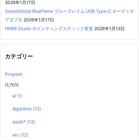
2026年1月17日
SoundsGood BlueFlame ブルーフレイム USB Type-C オーディオ
アダプタ
2026年1月17日
HHKB Studio ポインティングスティック変更
2026年1月12日
カテゴリー
Program
(1,701)
ai
(1)
Algorithm
(13)
astah*
(13)
etc
(72)