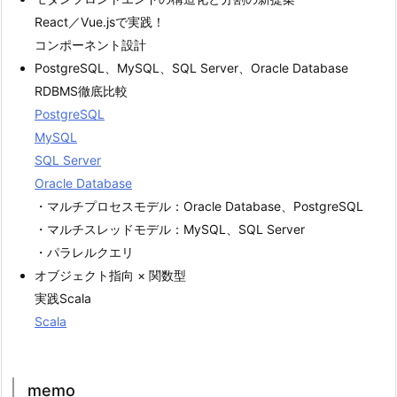
React／Vue.jsで実践！
コンポーネント設計
PostgreSQL、MySQL、SQL Server、Oracle Database
RDBMS徹底比較
PostgreSQL
MySQL
SQL Server
Oracle Database
・マルチプロセスモデル：Oracle Database、PostgreSQL
・マルチスレッドモデル：MySQL、SQL Server
・パラレルクエリ
オブジェクト指向 × 関数型
実践Scala
Scala
memo