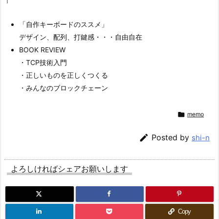
「自作キーボードのススメ」
デザイン、配列、打鍵感・・・自由自在
BOOK REVIEW
・TCP技術入門
・正しいものを正しくつくる
・みんなのブロックチェーン

memo

Posted by
shi-n
よろしければシェアお願いします
Copy