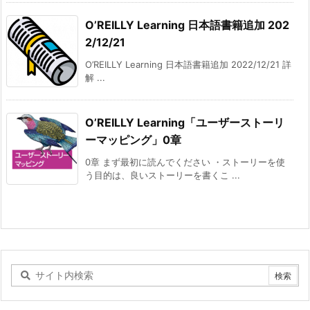
O’REILLY Learning 日本語書籍追加 202
2/12/21
O’REILLY Learning 日本語書籍追加 2022/12/21 詳
解 ...
O’REILLY Learning「ユーザーストーリ
ーマッピング」0章
0章 まず最初に読んでください ・ストーリーを使
う目的は、良いストーリーを書くこ ...