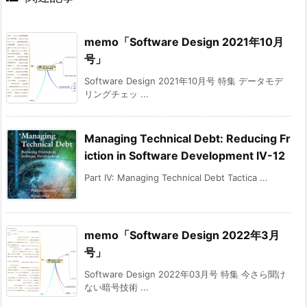
memo「Software Design 2021年10月
号」
Software Design 2021年10月号 特集 データモデ
リングチェッ ...
Managing Technical Debt: Reducing Fr
iction in Software Development IV-12
Part IV: Managing Technical Debt Tactica ...
memo「Software Design 2022年3月
号」
Software Design 2022年03月号 特集 今さら聞け
ない暗号技術 ...