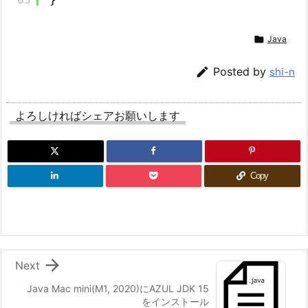

Java

Posted by
shi-n
よろしければシェアお願いします
Copy

Next
Java Mac mini(M1, 2020)にAZUL JDK 15
をインストール