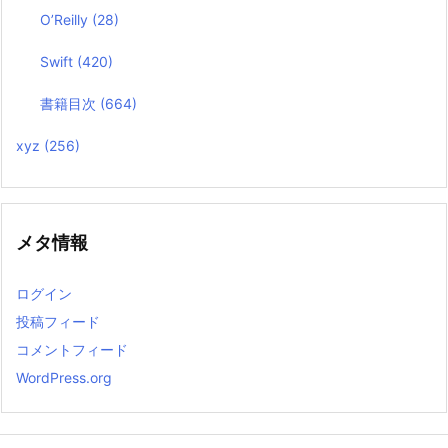
O’Reilly
(28)
Swift
(420)
書籍目次
(664)
xyz
(256)
メタ情報
ログイン
投稿フィード
コメントフィード
WordPress.org