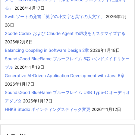
る」
2026年4月17日
Swift ソートの覚書「英字の小文字と英字の大文字」
2026年2月
28日
Xcode Codex および Claude Agent の環境をカスタマイズする
2026年2月8日
Balancing Coupling in Software Design 2章
2026年1月18日
SoundsGood BlueFlame ブルーフレイム 8芯 ハンドメイドリケー
ブル
2026年1月18日
Generative AI-Driven Application Development with Java 6章
2026年1月17日
SoundsGood BlueFlame ブルーフレイム USB Type-C オーディオ
アダプタ
2026年1月17日
HHKB Studio ポインティングスティック変更
2026年1月12日