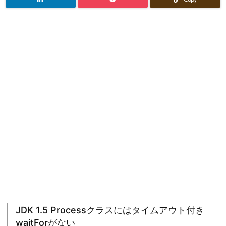
JDK 1.5 Processクラスにはタイムアウト付き
waitForがない