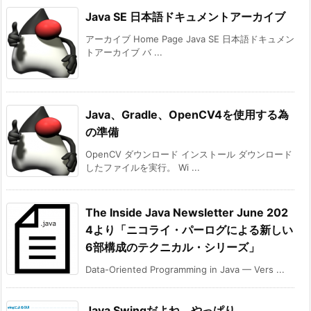
Java SE 日本語ドキュメントアーカイブ
アーカイブ Home Page Java SE 日本語ドキュメン
トアーカイブ バ ...
Java、Gradle、OpenCV4を使用する為
の準備
OpenCV ダウンロード インストール ダウンロード
したファイルを実行。 Wi ...
The Inside Java Newsletter June 202
4より「ニコライ・パーログによる新しい
6部構成のテクニカル・シリーズ」
Data-Oriented Programming in Java — Vers ...
Java Swingだよね、やっぱり