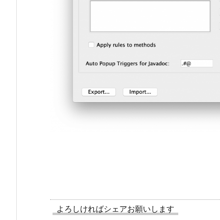
よろしければシェアお願いします