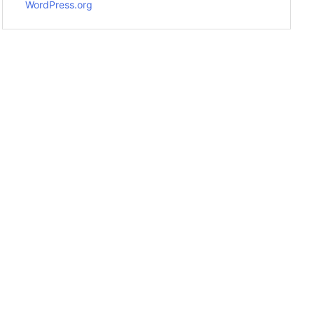
WordPress.org