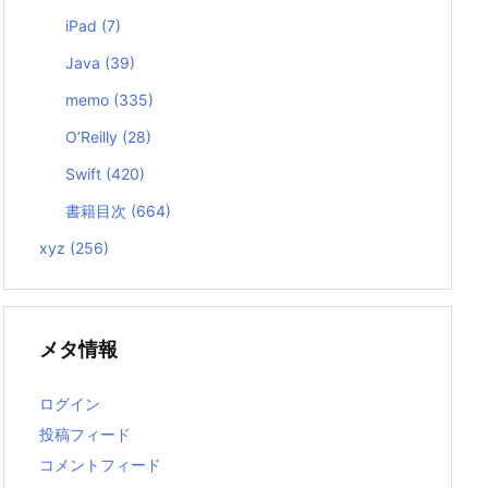
iPad
(7)
Java
(39)
memo
(335)
O’Reilly
(28)
Swift
(420)
書籍目次
(664)
xyz
(256)
メタ情報
ログイン
投稿フィード
コメントフィード