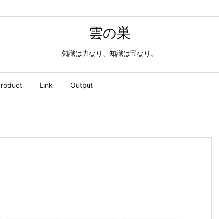
雲の巣
知識は力なり、知識は宝なり。
roduct
Link
Output