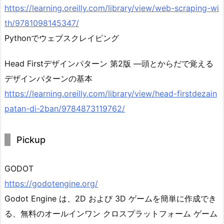
https://learning.oreilly.com/library/view/web-scraping-wi
th/9781098145347/
Pythonでウェブスクレイピング
Head Firstデザインパターン 第2版 ―頭とからだで覚える
デザインパターンの基本
https://learning.oreilly.com/library/view/head-firstdezain
patan-di-2ban/9784873119762/
Pickup
GODOT
https://godotengine.org/
Godot Engine は、2D および 3D ゲームを簡単に作成でき
る、無料のオールインワン クロスプラットフォーム ゲーム