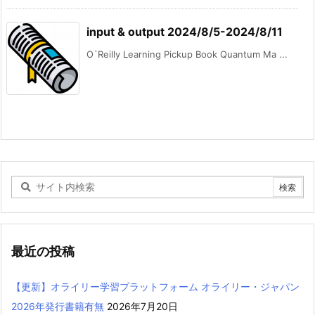
input & output 2024/8/5-2024/8/11
O`Reilly Learning Pickup Book Quantum Ma ...
最近の投稿
【更新】オライリー学習プラットフォーム オライリー・ジャパン
2026年発行書籍有無
2026年7月20日