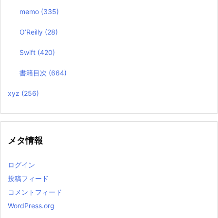
memo
(335)
O’Reilly
(28)
Swift
(420)
書籍目次
(664)
xyz
(256)
メタ情報
ログイン
投稿フィード
コメントフィード
WordPress.org