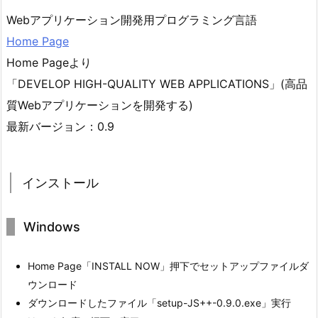
Webアプリケーション開発用プログラミング言語
Home Page
Home Pageより
「DEVELOP HIGH-QUALITY WEB APPLICATIONS」(高品
質Webアプリケーションを開発する)
最新バージョン：0.9
インストール
Windows
Home Page「INSTALL NOW」押下でセットアップファイルダ
ウンロード
ダウンロードしたファイル「setup-JS++-0.9.0.exe」実行