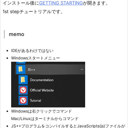
インストール後に
GETTING STARTING
が開きます。
1st stepチュートリアルです。
memo
IDEがあるわけではない
Windowsスタートメニュー
Windowsは右クリックでコマンド
Mac/Linuxはターミナルからコマンド
JS++プログラムをコンパイルするとJavaScripts(js)ファイルが