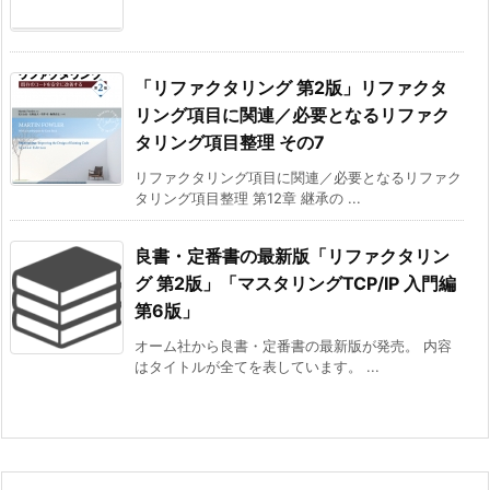
「リファクタリング 第2版」リファクタ
リング項目に関連／必要となるリファク
タリング項目整理 その7
リファクタリング項目に関連／必要となるリファク
タリング項目整理 第12章 継承の ...
良書・定番書の最新版「リファクタリン
グ 第2版」「マスタリングTCP/IP 入門編
第6版」
オーム社から良書・定番書の最新版が発売。 内容
はタイトルが全てを表しています。 ...