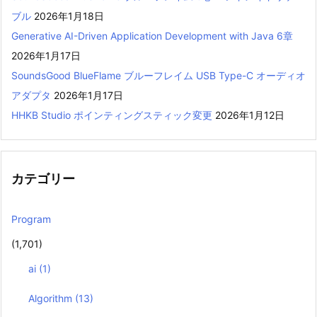
ブル
2026年1月18日
Generative AI-Driven Application Development with Java 6章
2026年1月17日
SoundsGood BlueFlame ブルーフレイム USB Type-C オーディオ
アダプタ
2026年1月17日
HHKB Studio ポインティングスティック変更
2026年1月12日
カテゴリー
Program
(1,701)
ai
(1)
Algorithm
(13)