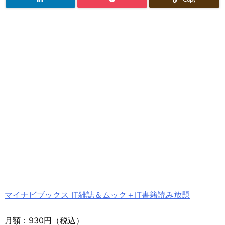
マイナビブックス IT雑誌＆ムック＋IT書籍読み放題
月額：930円（税込）