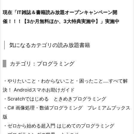
現在「IT雑誌＆書籍読み放題オープンキャンペーン開
催！！！【3か月無料ほか、3大特典実施中】」実施中
気になるカテゴリの読み放題書籍
カテゴリ：プログラミング
・やりたいこと・わからないこと・困ったこと‥‥すべて解
決！ Androidスマホお助けガイド
・Scratchではじめる ときめきプログラミング
・C# 画像処理・数値プログラミング プレミアムブックス
版
・ゼロから始める超入門 はじめてのプログラミング