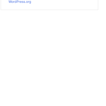
WordPress.org