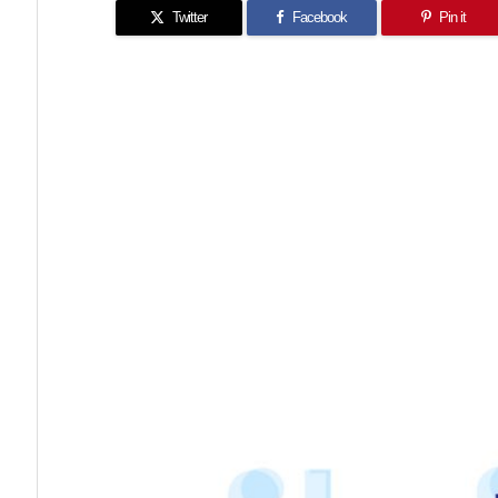
Twitter
Facebook
Pin it