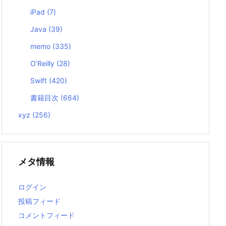
iPad
(7)
Java
(39)
memo
(335)
O’Reilly
(28)
Swift
(420)
書籍目次
(664)
xyz
(256)
メタ情報
ログイン
投稿フィード
コメントフィード