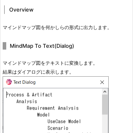
Overview
マインドマップ図を何かしらの形式に出力します。
MindMap To Text(Dialog)
マインドマップ図をテキストに変換します。
結果はダイアログに表示します。