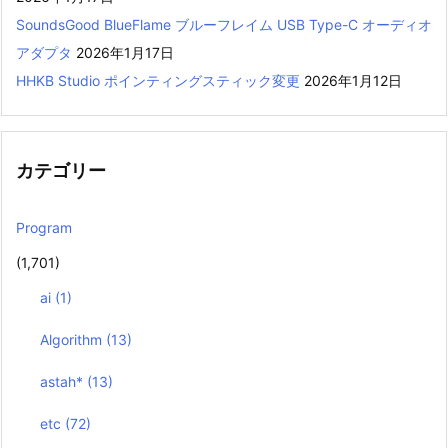
SoundsGood BlueFlame ブルーフレイム USB Type-C オーディオ
アダプタ
2026年1月17日
HHKB Studio ポインティングスティック変更
2026年1月12日
カテゴリー
Program
(1,701)
ai
(1)
Algorithm
(13)
astah*
(13)
etc
(72)