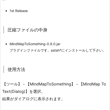
1st Release
圧縮ファイルの中身
MindMapToSomething-0.9.0.jar
プラグインファイルです。astah*にインストールして下さい。
使用方法
【ツール】－【MindMapToSomething】－【MindMap To
Text(Dialog)】を選択。
結果がダイアログに表示されます。