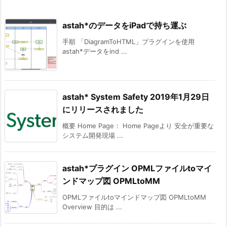
astah*のデータをiPadで持ち運ぶ
手順 「DiagramToHTML」プラグインを使用
astah*データをind ...
astah* System Safety 2019年1月29日
にリリースされました
概要 Home Page： Home Pageより 安全が重要な
システム開発現場 ...
astah*プラグイン OPMLファイルtoマイ
ンドマップ図 OPMLtoMM
OPMLファイルtoマインドマップ図 OPMLtoMM
Overview 目的は ...