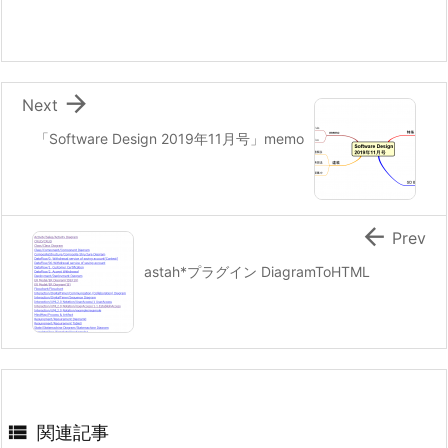

Next
「Software Design 2019年11月号」memo

Prev
astah*プラグイン DiagramToHTML

関連記事