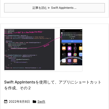
記事を読む
Swift AppIntents ...
Swift AppIntentsを使用して、アプリにショートカット
を作成、その２

2022年8月8日

Swift