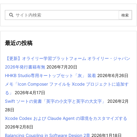
最近の投稿
【更新】オライリー学習プラットフォーム オライリー・ジャパン
2026年発行書籍有無
2026年7月20日
HHKB Studio専用キートップセット「灰」 装着
2026年6月26日
メモ「Icon Composer ファイルを Xcode プロジェクトに追加す
る」
2026年4月17日
Swift ソートの覚書「英字の小文字と英字の大文字」
2026年2月
28日
Xcode Codex および Claude Agent の環境をカスタマイズする
2026年2月8日
Balancing Coupling in Software Design 2章
2026年1月18日