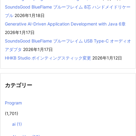
SoundsGood BlueFlame ブルーフレイム 8芯 ハンドメイドリケー
ブル
2026年1月18日
Generative AI-Driven Application Development with Java 6章
2026年1月17日
SoundsGood BlueFlame ブルーフレイム USB Type-C オーディオ
アダプタ
2026年1月17日
HHKB Studio ポインティングスティック変更
2026年1月12日
カテゴリー
Program
(1,701)
ai
(1)