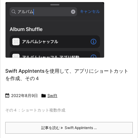
Swift AppIntentsを使用して、アプリにショートカット
を作成、その４

2022年8月9日

Swift
その４：ショートカット複数作成
記事を読む
Swift AppIntents ...