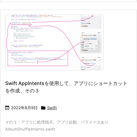
Swift AppIntentsを使用して、アプリにショートカット
を作成、その３

2022年8月9日

Swift
その３：アプリに処理指示、アプリ起動、パラメータあり
AlbumShuffleIntents.swift