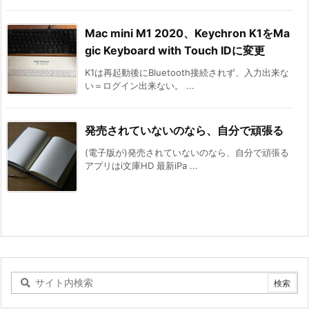
Mac mini M1 2020、Keychron K1をMa
gic Keyboard with Touch IDに変更
K1は再起動後にBluetooth接続されず、入力出来な
い＝ログイン出来ない。 ...
発売されていないのなら、自分で頑張る
(電子版が)発売されていないのなら、自分で頑張る
アプリはi文庫HD 最新iPa ...