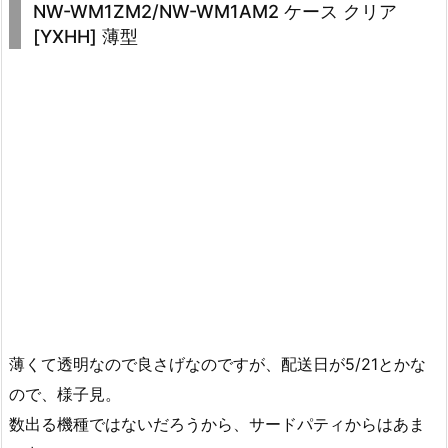
NW-WM1ZM2/NW-WM1AM2 ケース クリア
[YXHH] 薄型
薄くて透明なので良さげなのですが、配送日が5/21とかな
ので、様子見。
数出る機種ではないだろうから、サードパティからはあま