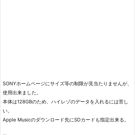
SONYホームページにサイズ等の制限が見当たりませんが、
使用出来ました。
本体は128GBのため、ハイレゾのデータを入れるには苦し
い。
Apple Musicのダウンロード先にSDカードも指定出来る。