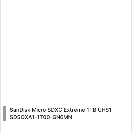
SanDisk Micro SDXC Extreme 1TB UHS1
SDSQXA1-1T00-GN6MN