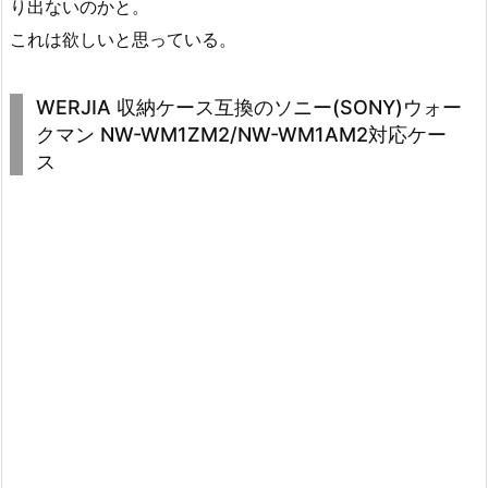
り出ないのかと。
これは欲しいと思っている。
WERJIA 収納ケース互換のソニー(SONY)ウォー
クマン NW-WM1ZM2/NW-WM1AM2対応ケー
ス