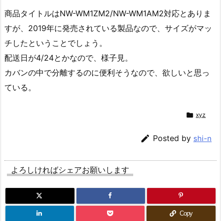
商品タイトルはNW-WM1ZM2/NW-WM1AM2対応とありま
すが、2019年に発売されている製品なので、サイズがマッ
チしたということでしょう。
配送日が4/24とかなので、様子見。
カバンの中で分離するのに便利そうなので、欲しいと思っ
ている。

xyz

Posted by
shi-n
よろしければシェアお願いします
Copy