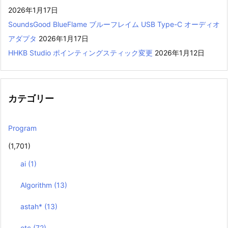
2026年1月17日
SoundsGood BlueFlame ブルーフレイム USB Type-C オーディオ
アダプタ
2026年1月17日
HHKB Studio ポインティングスティック変更
2026年1月12日
カテゴリー
Program
(1,701)
ai
(1)
Algorithm
(13)
astah*
(13)
etc
(72)