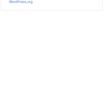
WordPress.org