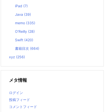
iPad
(7)
Java
(39)
memo
(335)
O’Reilly
(28)
Swift
(420)
書籍目次
(664)
xyz
(256)
メタ情報
ログイン
投稿フィード
コメントフィード