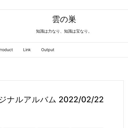
雲の巣
知識は力なり、知識は宝なり。
roduct
Link
Output
リジナルアルバム 2022/02/22