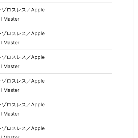
ゾロスレス／Apple
al Master
ゾロスレス／Apple
al Master
ゾロスレス／Apple
al Master
ゾロスレス／Apple
al Master
ゾロスレス／Apple
al Master
ゾロスレス／Apple
al Master