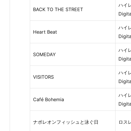
ハイレ
BACK TO THE STREET
Digit
ハイレ
Heart Beat
Digit
ハイレ
SOMEDAY
Digit
ハイレ
VISITORS
Digit
ハイレ
Café Bohemia
Digit
ナポレオンフィッシュと泳ぐ日
ロス