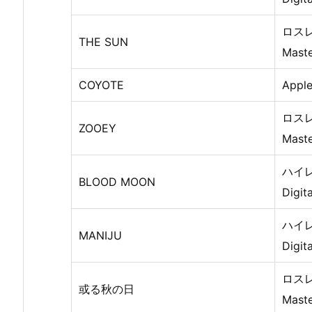
ロスレス
THE SUN
Mast
COYOTE
Apple
ロスレス
ZOOEY
Mast
ハイレ
BLOOD MOON
Digit
ハイレ
MANIJU
Digit
ロスレス
或る秋の日
Mast