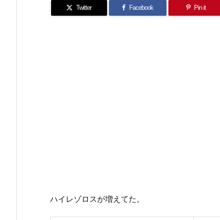
Twitter
Facebook
Pin it
ハイレゾロスが増えてた。