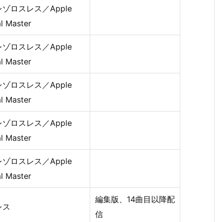
ゾロスレス／Apple
al Master
ゾロスレス／Apple
al Master
ゾロスレス／Apple
al Master
ゾロスレス／Apple
al Master
ゾロスレス／Apple
al Master
編集版、14曲目以降配
レス
信