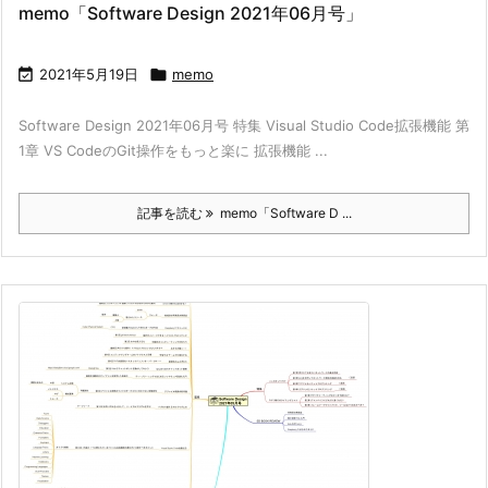
memo「Software Design 2021年06月号」

2021年5月19日

memo
Software Design 2021年06月号 特集 Visual Studio Code拡張機能 第
1章 VS CodeのGit操作をもっと楽に 拡張機能 ...
記事を読む
memo「Software D ...