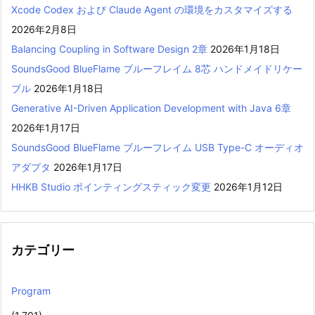
Xcode Codex および Claude Agent の環境をカスタマイズする
2026年2月8日
Balancing Coupling in Software Design 2章
2026年1月18日
SoundsGood BlueFlame ブルーフレイム 8芯 ハンドメイドリケー
ブル
2026年1月18日
Generative AI-Driven Application Development with Java 6章
2026年1月17日
SoundsGood BlueFlame ブルーフレイム USB Type-C オーディオ
アダプタ
2026年1月17日
HHKB Studio ポインティングスティック変更
2026年1月12日
カテゴリー
Program