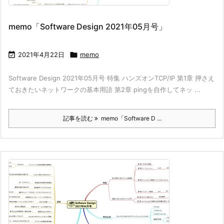
memo「Software Design 2021年05月号」

2021年4月22日

memo
Software Design 2021年05月号 特集 ハンズオンTCP/IP 第1章 押さえ
ておきたいネットワークの基本用語 第2章 pingを自作してネッ ...
記事を読む
memo「Software D ...