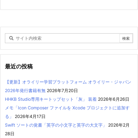
最近の投稿
【更新】オライリー学習プラットフォーム オライリー・ジャパン
2026年発行書籍有無
2026年7月20日
HHKB Studio専用キートップセット「灰」 装着
2026年6月26日
メモ「Icon Composer ファイルを Xcode プロジェクトに追加す
る」
2026年4月17日
Swift ソートの覚書「英字の小文字と英字の大文字」
2026年2月
28日