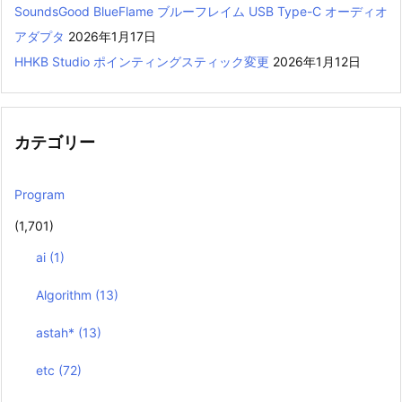
SoundsGood BlueFlame ブルーフレイム USB Type-C オーディオ
アダプタ
2026年1月17日
HHKB Studio ポインティングスティック変更
2026年1月12日
カテゴリー
Program
(1,701)
ai
(1)
Algorithm
(13)
astah*
(13)
etc
(72)