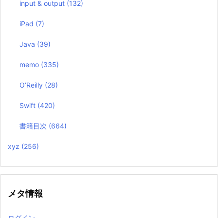
input & output
(132)
iPad
(7)
Java
(39)
memo
(335)
O’Reilly
(28)
Swift
(420)
書籍目次
(664)
xyz
(256)
メタ情報
ログイン