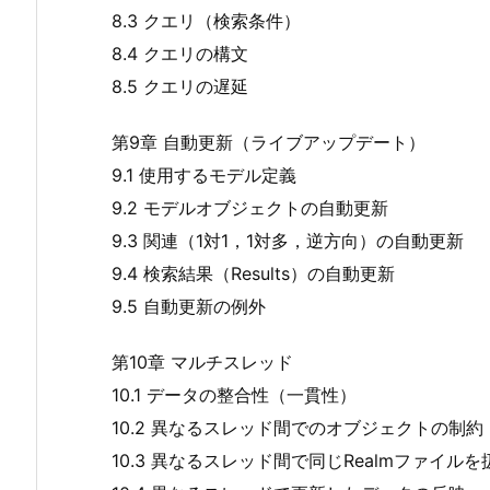
8.3 クエリ（検索条件）
8.4 クエリの構文
8.5 クエリの遅延
第9章 自動更新（ライブアップデート）
9.1 使用するモデル定義
9.2 モデルオブジェクトの自動更新
9.3 関連（1対1，1対多，逆方向）の自動更新
9.4 検索結果（Results）の自動更新
9.5 自動更新の例外
第10章 マルチスレッド
10.1 データの整合性（一貫性）
10.2 異なるスレッド間でのオブジェクトの制約
10.3 異なるスレッド間で同じRealmファイルを