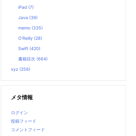
iPad
(7)
Java
(39)
memo
(335)
O’Reilly
(28)
Swift
(420)
書籍目次
(664)
xyz
(256)
メタ情報
ログイン
投稿フィード
コメントフィード