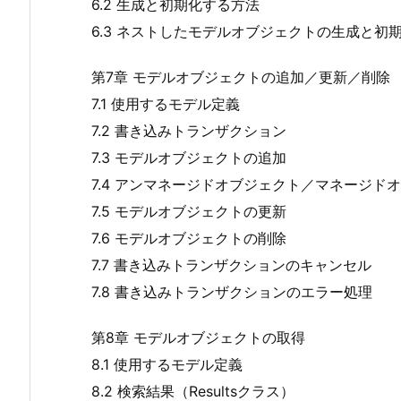
6.2 生成と初期化する方法
6.3 ネストしたモデルオブジェクトの生成と初
第7章 モデルオブジェクトの追加／更新／削除
7.1 使用するモデル定義
7.2 書き込みトランザクション
7.3 モデルオブジェクトの追加
7.4 アンマネージドオブジェクト／マネージド
7.5 モデルオブジェクトの更新
7.6 モデルオブジェクトの削除
7.7 書き込みトランザクションのキャンセル
7.8 書き込みトランザクションのエラー処理
第8章 モデルオブジェクトの取得
8.1 使用するモデル定義
8.2 検索結果（Resultsクラス）