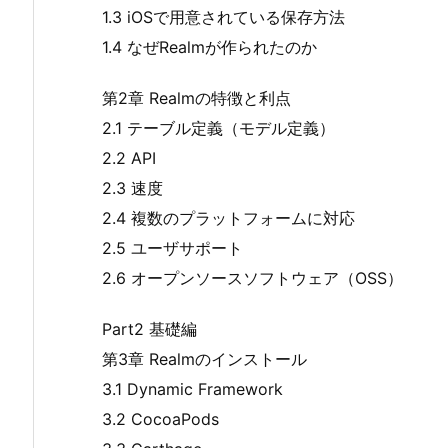
1.3 iOSで用意されている保存方法
1.4 なぜRealmが作られたのか
第2章 Realmの特徴と利点
2.1 テーブル定義（モデル定義）
2.2 API
2.3 速度
2.4 複数のプラットフォームに対応
2.5 ユーザサポート
2.6 オープンソースソフトウェア（OSS）
Part2 基礎編
第3章 Realmのインストール
3.1 Dynamic Framework
3.2 CocoaPods