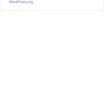
WordPress.org