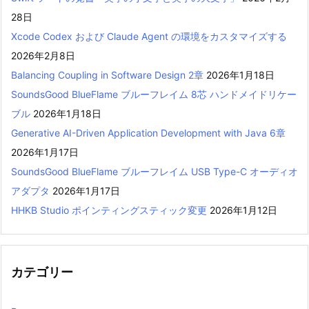
28日
Xcode Codex および Claude Agent の環境をカスタマイズする
2026年2月8日
Balancing Coupling in Software Design 2章
2026年1月18日
SoundsGood BlueFlame ブルーフレイム 8芯 ハンドメイドリケー
ブル
2026年1月18日
Generative AI-Driven Application Development with Java 6章
2026年1月17日
SoundsGood BlueFlame ブルーフレイム USB Type-C オーディオ
アダプタ
2026年1月17日
HHKB Studio ポインティングスティック変更
2026年1月12日
カテゴリー