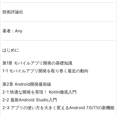
技術評論社
著者：Any
はじめに
第1章 モバイルアプリ開発の基礎知識
1-1 モバイルアプリ開発を取り巻く最近の動向
第2章 Android開発最前線
2-1 快適な開発を実現！ Kotlin徹底入門
2-2 最新Android Studio入門
2-3 アプリの使い方を大きく変えるAndroid 7.0/7.1の新機能