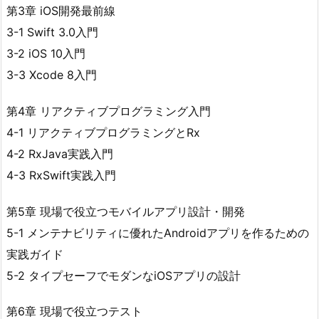
第3章 iOS開発最前線
3-1 Swift 3.0入門
3-2 iOS 10入門
3-3 Xcode 8入門
第4章 リアクティブプログラミング入門
4-1 リアクティブプログラミングとRx
4-2 RxJava実践入門
4-3 RxSwift実践入門
第5章 現場で役立つモバイルアプリ設計・開発
5-1 メンテナビリティに優れたAndroidアプリを作るための
実践ガイド
5-2 タイプセーフでモダンなiOSアプリの設計
第6章 現場で役立つテスト