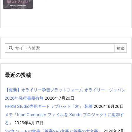
最近の投稿
【更新】オライリー学習プラットフォーム オライリー・ジャパン
2026年発行書籍有無
2026年7月20日
HHKB Studio専用キートップセット「灰」 装着
2026年6月26日
メモ「Icon Composer ファイルを Xcode プロジェクトに追加す
る」
2026年4月17日
Swift ソートの覚書「英字の小文字と英字の大文字」
2026年2月