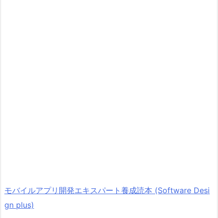
モバイルアプリ開発エキスパート養成読本 (Software Desi
gn plus)