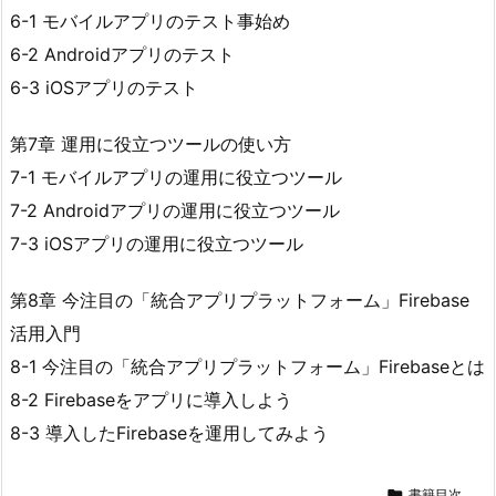
6-1 モバイルアプリのテスト事始め
6-2 Androidアプリのテスト
6-3 iOSアプリのテスト
第7章 運用に役立つツールの使い方
7-1 モバイルアプリの運用に役立つツール
7-2 Androidアプリの運用に役立つツール
7-3 iOSアプリの運用に役立つツール
第8章 今注目の「統合アプリプラットフォーム」Firebase
活用入門
8-1 今注目の「統合アプリプラットフォーム」Firebaseとは
8-2 Firebaseをアプリに導入しよう
8-3 導入したFirebaseを運用してみよう

書籍目次