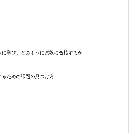
に学び、どのように試験に合格するか
するための課題の見つけ方