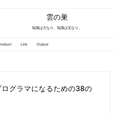
雲の巣
知識は力なり、知識は宝なり。
roduct
Link
Output
プログラマになるための38の