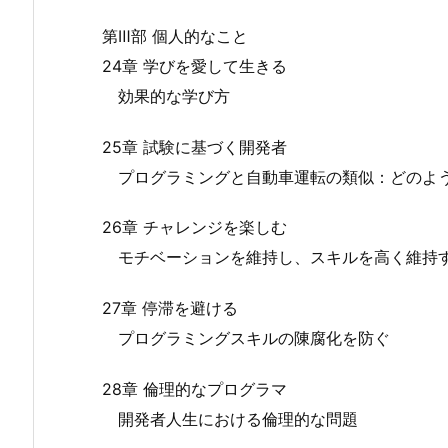
第Ⅲ部 個人的なこと
24章 学びを愛して生きる
効果的な学び方
25章 試験に基づく開発者
プログラミングと自動車運転の類似：どのよう
26章 チャレンジを楽しむ
モチベーションを維持し、スキルを高く維持
27章 停滞を避ける
プログラミングスキルの陳腐化を防ぐ
28章 倫理的なプログラマ
開発者人生における倫理的な問題