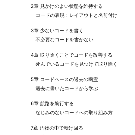
2章 見かけのよい状態を維持する
コードの表現：レイアウトと名前付け
3章 少ないコードを書く
不必要なコードを書かない
4章 取り除くことでコードを改善する
死んでいるコードを見つけて取り除く
5章 コードベースの過去の幽霊
過去に書いたコードから学ぶ
6章 航路を航行する
なじみのないコードへの取り組み方
7章 汚物の中で転げ回る