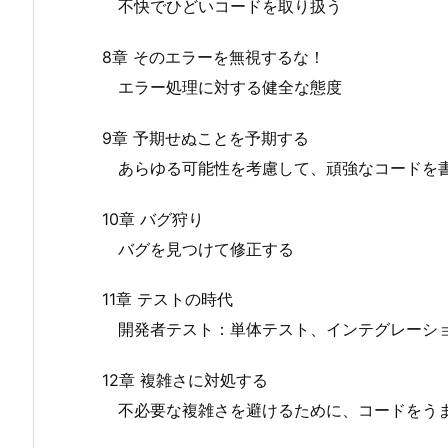
不快でひどいコードを取り扱う
8章 そのエラーを無視するな！
エラー処理に対する健全な態度
9章 予期せぬことを予期する
あらゆる可能性を考慮して、頑強なコードを
10章 バグ狩り
バグを見つけて修正する
11章 テストの時代
開発者テスト：単体テスト、インテグレーシ
12章 複雑さに対処する
不必要な複雑さを避けるために、コードをう