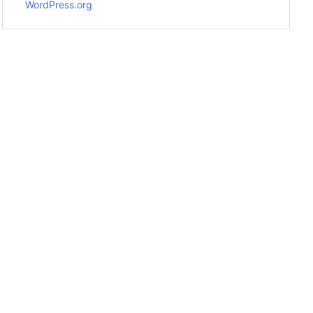
WordPress.org