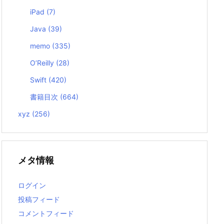
iPad
(7)
Java
(39)
memo
(335)
O’Reilly
(28)
Swift
(420)
書籍目次
(664)
xyz
(256)
メタ情報
ログイン
投稿フィード
コメントフィード