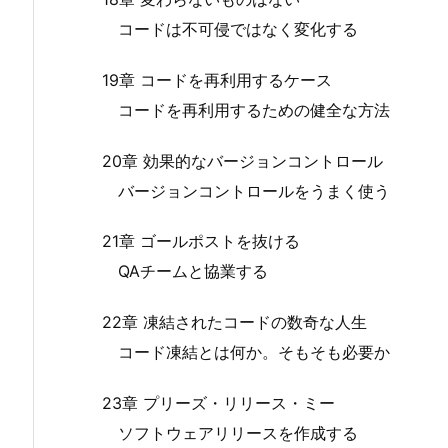
コードは不可侵ではなく変化する
19章 コードを再利用するケース
コードを再利用するための健全な方法
20章 効果的なバージョンコントロール
バージョンコントロールをうまく使う
21章 ゴールポストを抜ける
QAチームと協業する
22章 凍結されたコードの数奇な人生
コード凍結とは何か。そもそも必要か
23章 プリーズ・リリース・ミー
ソフトウェアリリースを作成する