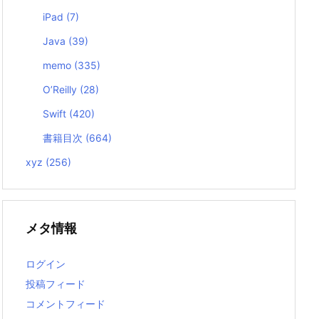
iPad
(7)
Java
(39)
memo
(335)
O’Reilly
(28)
Swift
(420)
書籍目次
(664)
xyz
(256)
メタ情報
ログイン
投稿フィード
コメントフィード