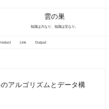
雲の巣
知識は力なり、知識は宝なり。
roduct
Link
Output
ためのアルゴリズムとデータ構