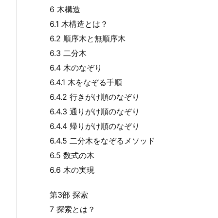
6 木構造
6.1 木構造とは？
6.2 順序木と無順序木
6.3 二分木
6.4 木のなぞり
6.4.1 木をなぞる手順
6.4.2 行きがけ順のなぞり
6.4.3 通りがけ順のなぞり
6.4.4 帰りがけ順のなぞり
6.4.5 二分木をなぞるメソッド
6.5 数式の木
6.6 木の実現
第3部 探索
7 探索とは？