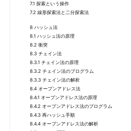
7.1 探索という操作
7.2 線形探索法と二分探索法
8 ハッシュ法
8.1 ハッシュ法の原理
8.2 衝突
8.3 チェイン法
8.3.1 チェイン法の原理
8.3.2 チェイン法のプログラム
8.3.3 チェイン法の解析
8.4 オープンアドレス法
8.4.1 オープンアドレス法の原理
8.4.2 オープンアドレス法のプログラム
8.4.3 再ハッシュ手順
8.4.4 オープンアドレス法の解析