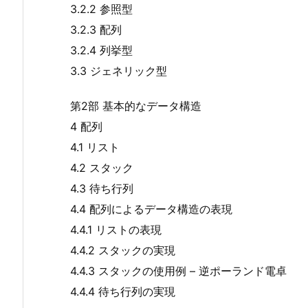
3.2.2 参照型
3.2.3 配列
3.2.4 列挙型
3.3 ジェネリック型
第2部 基本的なデータ構造
4 配列
4.1 リスト
4.2 スタック
4.3 待ち行列
4.4 配列によるデータ構造の表現
4.4.1 リストの表現
4.4.2 スタックの実現
4.4.3 スタックの使用例 – 逆ポーランド電卓
4.4.4 待ち行列の実現