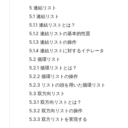
5 連結リスト
5.1 連結リスト
5.1.1 連結リストとは？
5.1.2 連結リストの基本的性質
5.1.3 連結リストの操作
5.1.4 連結リストに対するイテレータ
5.2 循環リスト
5.2.1 循環リストとは？
5.2.2 循環リストの操作
5.2.3 リストの頭を用いた循環リスト
5.3 双方向リスト
5.3.1 双方向リストとは？
5.3.2 双方向リストの操作
5.3.3 双方リストを実現する