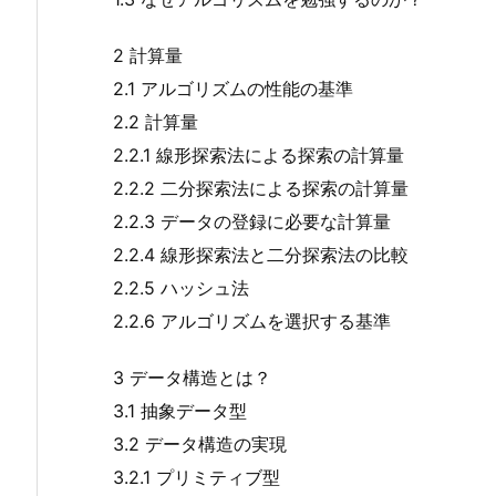
2 計算量
2.1 アルゴリズムの性能の基準
2.2 計算量
2.2.1 線形探索法による探索の計算量
2.2.2 二分探索法による探索の計算量
2.2.3 データの登録に必要な計算量
2.2.4 線形探索法と二分探索法の比較
2.2.5 ハッシュ法
2.2.6 アルゴリズムを選択する基準
3 データ構造とは？
3.1 抽象データ型
3.2 データ構造の実現
3.2.1 プリミティブ型