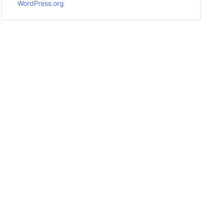
WordPress.org