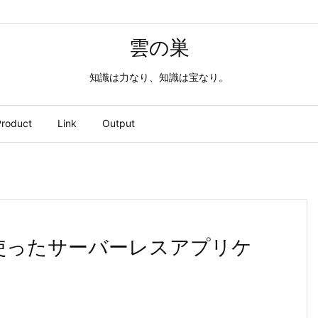
雲の巣
知識は力なり、知識は宝なり。
roduct
Link
Output
cesを使ったサーバーレスアプリケ