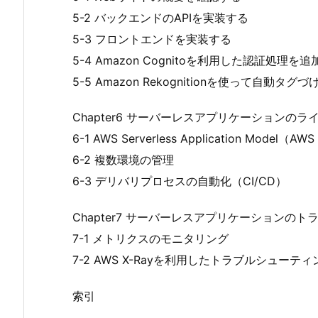
5-2 バックエンドのAPIを実装する
5-3 フロントエンドを実装する
5-4 Amazon Cognitoを利用した認証処理を
5-5 Amazon Rekognitionを使って自動タグ
Chapter6 サーバーレスアプリケーションの
6-1 AWS Serverless Application Model（
6-2 複数環境の管理
6-3 デリバリプロセスの自動化（CI/CD）
Chapter7 サーバーレスアプリケーションの
7-1 メトリクスのモニタリング
7-2 AWS X-Rayを利用したトラブルシューティ
索引