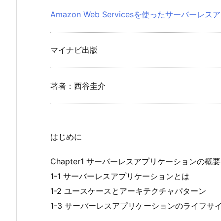
Amazon Web Servicesを使ったサーバー
マイナビ出版
著者：西谷圭介
はじめに
Chapter1 サーバーレスアプリケーションの概要
1-1 サーバーレスアプリケーションとは
1-2 ユースケースとアーキテクチャパターン
1-3 サーバーレスアプリケーションのライフサ