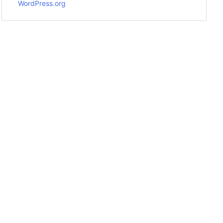
WordPress.org