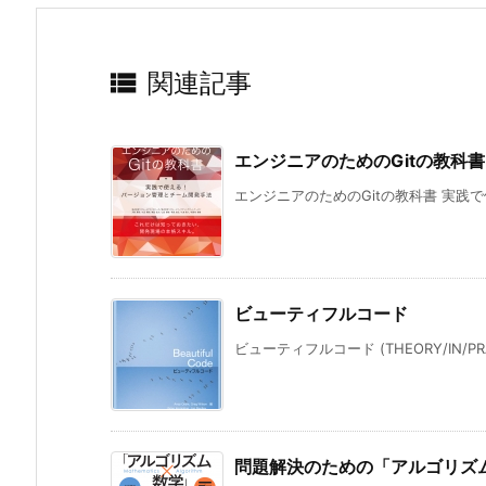

関連記事
エンジニアのためのGitの教科
エンジニアのためのGitの教科書 実践で
ビューティフルコード
ビューティフルコード (THEORY/IN/PRA
問題解決のための「アルゴリズ