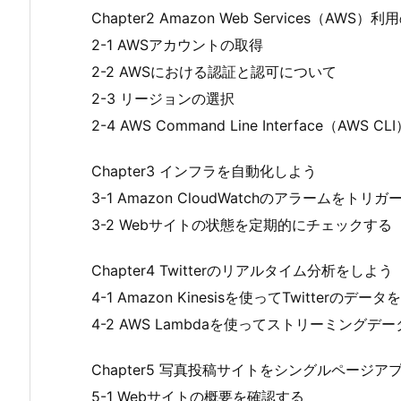
Chapter2 Amazon Web Services（AWS）
2-1 AWSアカウントの取得
2-2 AWSにおける認証と認可について
2-3 リージョンの選択
2-4 AWS Command Line Interface（AWS 
Chapter3 インフラを自動化しよう
3-1 Amazon CloudWatchのアラームをト
3-2 Webサイトの状態を定期的にチェックする
Chapter4 Twitterのリアルタイム分析をしよう
4-1 Amazon Kinesisを使ってTwitterのデー
4-2 AWS Lambdaを使ってストリーミングデータ
Chapter5 写真投稿サイトをシングルページ
5-1 Webサイトの概要を確認する