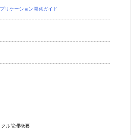
レスアプリケーション開発ガイド
イクル管理概要