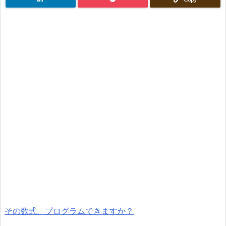
その数式、プログラムできますか？