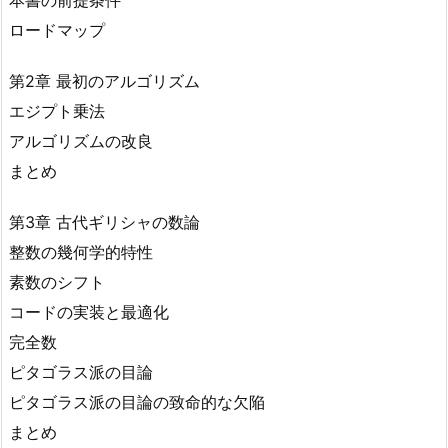
本書の前提条件
ロードマップ
第2章 最初のアルゴリズム
エジプト乗法
アルゴリズムの改良
まとめ
第3章 古代ギリシャの数論
整数の幾何学的特性
素数のシフト
コードの実装と最適化
完全数
ピタゴラス派の目論
ピタゴラス派の目論の致命的な欠陥
まとめ