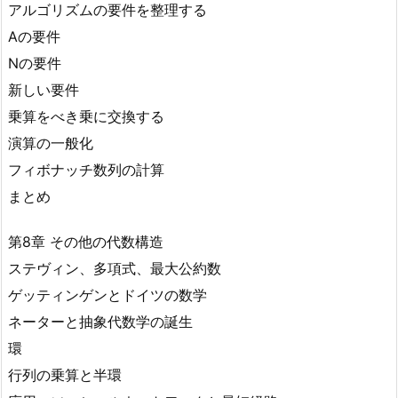
アルゴリズムの要件を整理する
Aの要件
Nの要件
新しい要件
乗算をべき乗に交換する
演算の一般化
フィボナッチ数列の計算
まとめ
第8章 その他の代数構造
ステヴィン、多項式、最大公約数
ゲッティンゲンとドイツの数学
ネーターと抽象代数学の誕生
環
行列の乗算と半環