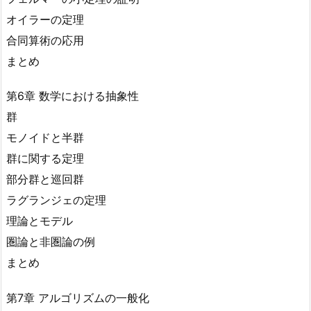
オイラーの定理
合同算術の応用
まとめ
第6章 数学における抽象性
群
モノイドと半群
群に関する定理
部分群と巡回群
ラグランジェの定理
理論とモデル
圏論と非圏論の例
まとめ
第7章 アルゴリズムの一般化