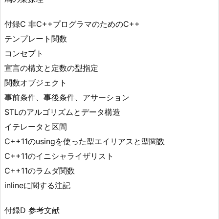
付録C 非C++プログラマのためのC++
テンプレート関数
コンセプト
宣言の構文と定数の型指定
関数オブジェクト
事前条件、事後条件、アサーション
STLのアルゴリズムとデータ構造
イテレータと区間
C++11のusingを使った型エイリアスと型関数
C++11のイニシャライザリスト
C++11のラムダ関数
inlineに関する注記
付録D 参考文献