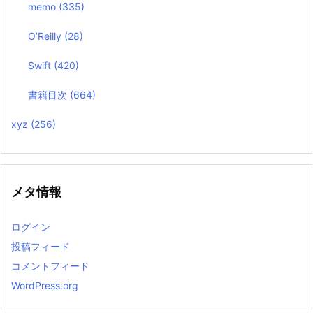
memo
(335)
O’Reilly
(28)
Swift
(420)
書籍目次
(664)
xyz
(256)
メタ情報
ログイン
投稿フィード
コメントフィード
WordPress.org