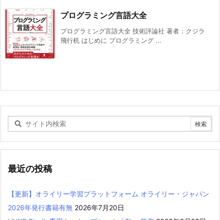
プログラミング言語大全
プログラミング言語大全 技術評論社 著者：クジラ
飛行机 はじめに プログラミング ...
最近の投稿
【更新】オライリー学習プラットフォーム オライリー・ジャパン
2026年発行書籍有無
2026年7月20日