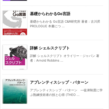
基礎からわかるGo言語
基礎からわかる Go言語 C&R研究所 著者：古川昇
PROLOGUE 本書につ ...
詳解 シェルスクリプト
詳解 シェルスクリプト オライリー・ジャパン 著
者：Arnold Robbins ...
アプレンティスシップ・パターン
アプレンティスシップ・パターン ―徒弟制度に学
ぶ熟練技術者の技と心得 (THEO ...