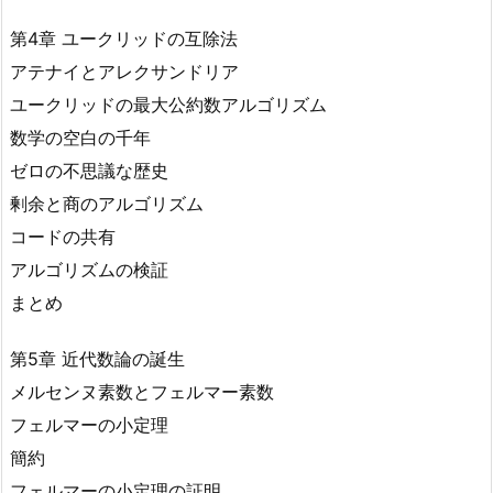
第4章 ユークリッドの互除法
アテナイとアレクサンドリア
ユークリッドの最大公約数アルゴリズム
数学の空白の千年
ゼロの不思議な歴史
剰余と商のアルゴリズム
コードの共有
アルゴリズムの検証
まとめ
第5章 近代数論の誕生
メルセンヌ素数とフェルマー素数
フェルマーの小定理
簡約
フェルマーの小定理の証明