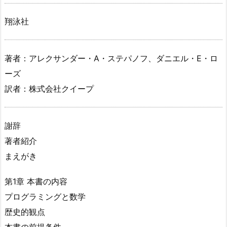
翔泳社
著者：アレクサンダー・A・ステパノフ、ダニエル・E・ロ
ーズ
訳者：株式会社クイープ
謝辞
著者紹介
まえがき
第1章 本書の内容
プログラミングと数学
歴史的観点