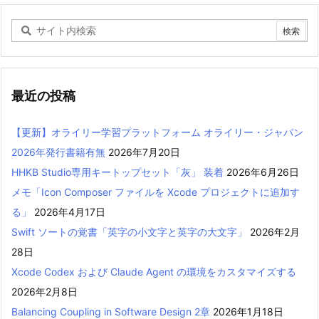
最近の投稿
【更新】オライリー学習プラットフォーム オライリー・ジャパン
2026年発行書籍有無
2026年7月20日
HHKB Studio専用キートップセット「灰」 装着
2026年6月26日
メモ「Icon Composer ファイルを Xcode プロジェクトに追加す
る」
2026年4月17日
Swift ソートの覚書「英字の小文字と英字の大文字」
2026年2月
28日
Xcode Codex および Claude Agent の環境をカスタマイズする
2026年2月8日
Balancing Coupling in Software Design 2章
2026年1月18日