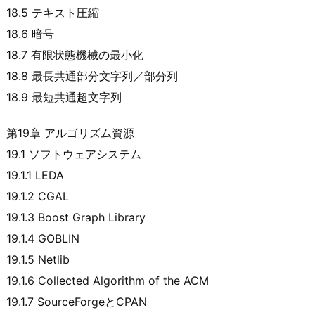
18.5 テキスト圧縮
18.6 暗号
18.7 有限状態機械の最小化
18.8 最長共通部分文字列／部分列
18.9 最短共通超文字列
第19章 アルゴリズム資源
19.1 ソフトウェアシステム
19.1.1 LEDA
19.1.2 CGAL
19.1.3 Boost Graph Library
19.1.4 GOBLIN
19.1.5 Netlib
19.1.6 Collected Algorithm of the ACM
19.1.7 SourceForgeとCPAN