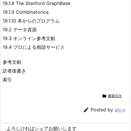
19.1.8 The Stanford GraphBase
19.1.9 Combinatorica
19.1.10 本からのプログラム
19.2 データ資源
19.3 オンライン参考文献
19.4 プロによる相談サービス
参考文献
訳者後書き
索引

書籍目次

Posted by
shi-n
よろしければシェアお願いします