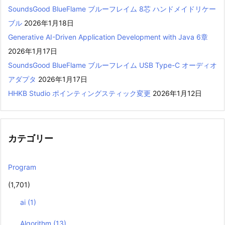
SoundsGood BlueFlame ブルーフレイム 8芯 ハンドメイドリケー
ブル
2026年1月18日
Generative AI-Driven Application Development with Java 6章
2026年1月17日
SoundsGood BlueFlame ブルーフレイム USB Type-C オーディオ
アダプタ
2026年1月17日
HHKB Studio ポインティングスティック変更
2026年1月12日
カテゴリー
Program
(1,701)
ai
(1)
Algorithm
(13)