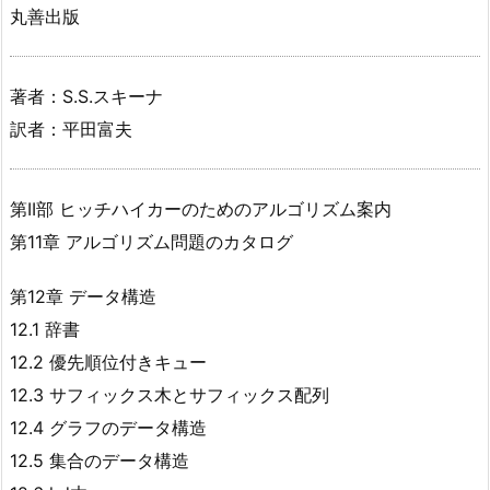
丸善出版
著者：S.S.スキーナ
訳者：平田富夫
第II部 ヒッチハイカーのためのアルゴリズム案内
第11章 アルゴリズム問題のカタログ
第12章 データ構造
12.1 辞書
12.2 優先順位付きキュー
12.3 サフィックス木とサフィックス配列
12.4 グラフのデータ構造
12.5 集合のデータ構造