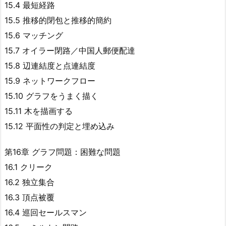
15.4 最短経路
15.5 推移的閉包と推移的簡約
15.6 マッチング
15.7 オイラー閉路／中国人郵便配達
15.8 辺連結度と点連結度
15.9 ネットワークフロー
15.10 グラフをうまく描く
15.11 木を描画する
15.12 平面性の判定と埋め込み
第16章 グラフ問題：困難な問題
16.1 クリーク
16.2 独立集合
16.3 頂点被覆
16.4 巡回セールスマン