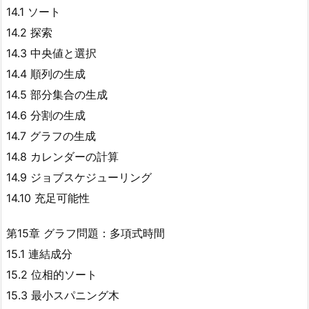
14.1 ソート
14.2 探索
14.3 中央値と選択
14.4 順列の生成
14.5 部分集合の生成
14.6 分割の生成
14.7 グラフの生成
14.8 カレンダーの計算
14.9 ジョブスケジューリング
14.10 充足可能性
第15章 グラフ問題：多項式時間
15.1 連結成分
15.2 位相的ソート
15.3 最小スパニング木