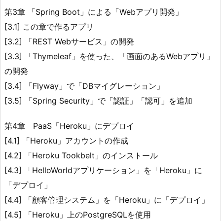
第3章 「Spring Boot」による「Webアプリ開発」
[3.1] この章で作るアプリ
[3.2] 「REST Webサービス」の開発
[3.3] 「Thymeleaf」を使った、「画面のあるWebアプリ」
の開発
[3.4] 「Flyway」で「DBマイグレーション」
[3.5] 「Spring Security」で「認証」「認可」を追加
第4章 PaaS「Heroku」にデプロイ
[4.1] 「Heroku」アカウントの作成
[4.2] 「Heroku Tookbelt」のインストール
[4.3] 「HelloWorldアプリケーション」を「Heroku」に
「デプロイ」
[4.4] 「顧客管理システム」を「Heroku」に「デプロイ」
[4.5] 「Heroku」上のPostgreSQLを使用