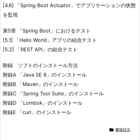
[4.6] 「Spring Boot Actuator」でアプリケーションの状態
を監視
第5章 「Spring Boot」におけるテスト
[5.1] 「Hello World」アプリの結合テスト
[5.2] 「REST API」の結合テスト
附録 ソフトのインストール方法
附録A 「Java SE 8」のインストール
附録B 「Maven」のインストール
附録C 「Spring Tool Suite」のインストール
附録D 「Lombok」のインストール
附録E 「curl」のインストール

書籍目次