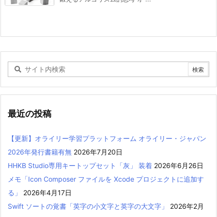
最近の投稿
【更新】オライリー学習プラットフォーム オライリー・ジャパン
2026年発行書籍有無
2026年7月20日
HHKB Studio専用キートップセット「灰」 装着
2026年6月26日
メモ「Icon Composer ファイルを Xcode プロジェクトに追加す
る」
2026年4月17日
Swift ソートの覚書「英字の小文字と英字の大文字」
2026年2月