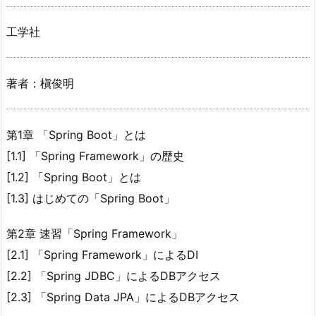
工学社
著者：槇俊明
第1章 「Spring Boot」とは
[1.1] 「Spring Framework」の歴史
[1.2] 「Spring Boot」とは
[1.3] はじめての「Spring Boot」
第2章 速習「Spring Framework」
[2.1] 「Spring Framework」によるDI
[2.2] 「Spring JDBC」によるDBアクセス
[2.3] 「Spring Data JPA」によるDBアクセス