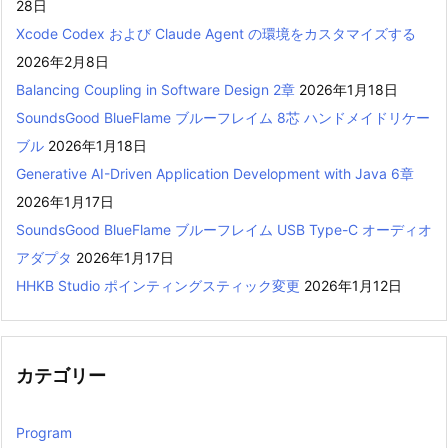
28日
Xcode Codex および Claude Agent の環境をカスタマイズする
2026年2月8日
Balancing Coupling in Software Design 2章
2026年1月18日
SoundsGood BlueFlame ブルーフレイム 8芯 ハンドメイドリケー
ブル
2026年1月18日
Generative AI-Driven Application Development with Java 6章
2026年1月17日
SoundsGood BlueFlame ブルーフレイム USB Type-C オーディオ
アダプタ
2026年1月17日
HHKB Studio ポインティングスティック変更
2026年1月12日
カテゴリー
Program