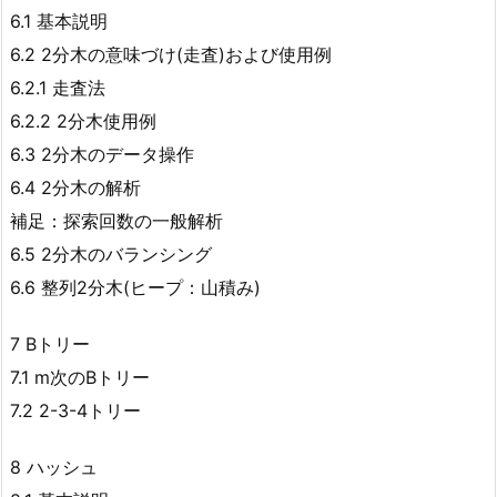
6.1 基本説明
6.2 2分木の意味づけ(走査)および使用例
6.2.1 走査法
6.2.2 2分木使用例
6.3 2分木のデータ操作
6.4 2分木の解析
補足：探索回数の一般解析
6.5 2分木のバランシング
6.6 整列2分木(ヒープ：山積み)
7 Bトリー
7.1 m次のBトリー
7.2 2-3-4トリー
8 ハッシュ