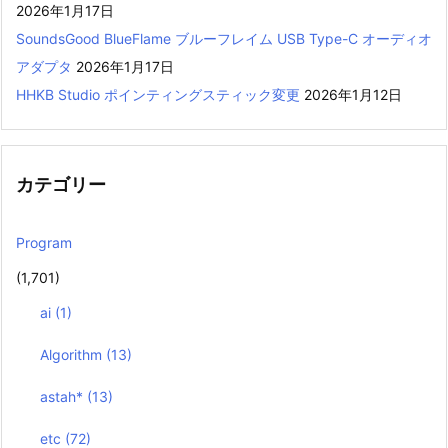
2026年1月17日
SoundsGood BlueFlame ブルーフレイム USB Type-C オーディオ
アダプタ
2026年1月17日
HHKB Studio ポインティングスティック変更
2026年1月12日
カテゴリー
Program
(1,701)
ai
(1)
Algorithm
(13)
astah*
(13)
etc
(72)