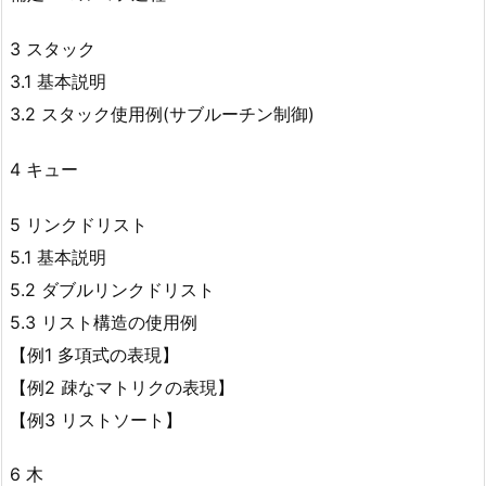
3 スタック
3.1 基本説明
3.2 スタック使用例(サブルーチン制御)
4 キュー
5 リンクドリスト
5.1 基本説明
5.2 ダブルリンクドリスト
5.3 リスト構造の使用例
【例1 多項式の表現】
【例2 疎なマトリクの表現】
【例3 リストソート】
6 木