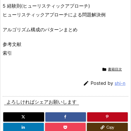
5 経験則(ヒューリスティックアプローチ)
ヒューリスティックアプローチによる問題解決例
アルゴリズム構成のパターンまとめ
参考文献
索引

書籍目次

Posted by
shi-n
よろしければシェアお願いします
Copy