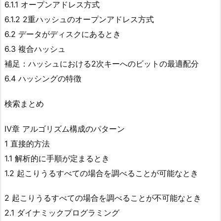
6.1.1 オープンアドレス方式
6.1.2 2重ハッシュのオープンアドレス方式
6.2 データがディスクにあるとき
6.3 複合ハッシュ
補足：ハッシュにおける2次キーへのビットの最適配分
6.4 ハッシングの特徴
検索まとめ
Ⅳ章 アルゴリズム構成のパターン
1 直接的方法
1.1 解析的に手順が定まるとき
1.2 起こりうるすべての場合を調べることが可能なとき
2 起こりうるすべての場合を調べることが不可能なとき
2.1 ダイナミックプログラミング