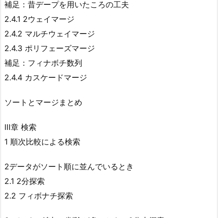
補足：昔デープを用いたころの工夫
2.4.1 2ウェイマージ
2.4.2 マルチウェイマージ
2.4.3 ポリフェーズマージ
補足：フィナボチ数列
2.4.4 カスケードマージ
ソートとマージまとめ
Ⅲ章 検索
1 順次比較による検索
2データがソート順に並んでいるとき
2.1 2分探索
2.2 フィボナチ探索