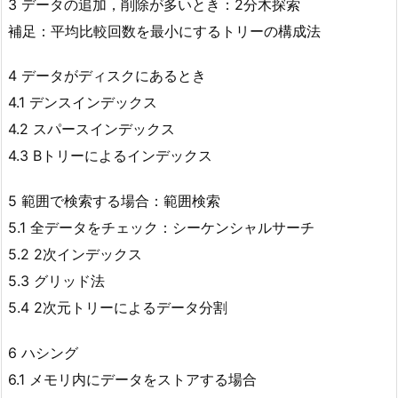
3 データの追加，削除が多いとき：2分木探索
補足：平均比較回数を最小にするトリーの構成法
4 データがディスクにあるとき
4.1 デンスインデックス
4.2 スパースインデックス
4.3 Bトリーによるインデックス
5 範囲で検索する場合：範囲検索
5.1 全データをチェック：シーケンシャルサーチ
5.2 2次インデックス
5.3 グリッド法
5.4 2次元トリーによるデータ分割
6 ハシング
6.1 メモリ内にデータをストアする場合