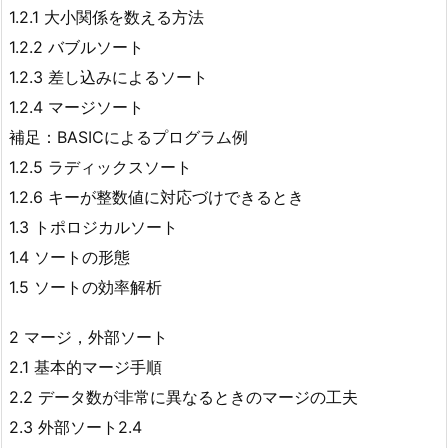
1.2.1 大小関係を数える方法
1.2.2 バブルソート
1.2.3 差し込みによるソート
1.2.4 マージソート
補足：BASICによるプログラム例
1.2.5 ラディックスソート
1.2.6 キーが整数値に対応づけできるとき
1.3 トポロジカルソート
1.4 ソートの形態
1.5 ソートの効率解析
2 マージ，外部ソート
2.1 基本的マージ手順
2.2 データ数が非常に異なるときのマージの工夫
2.3 外部ソート2.4