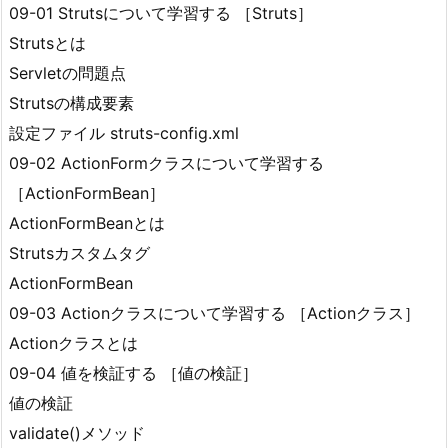
09-01 Strutsについて学習する ［Struts］
Strutsとは
Servletの問題点
Strutsの構成要素
設定ファイル struts-config.xml
09-02 ActionFormクラスについて学習する
［ActionFormBean］
ActionFormBeanとは
Strutsカスタムタグ
ActionFormBean
09-03 Actionクラスについて学習する ［Actionクラス］
Actionクラスとは
09-04 値を検証する ［値の検証］
値の検証
validate()メソッド