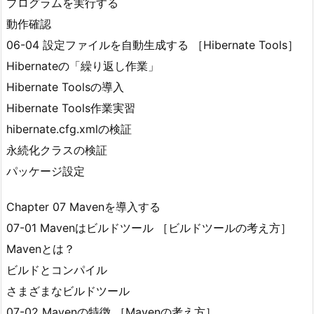
プログラムを実行する
動作確認
06-04 設定ファイルを自動生成する ［Hibernate Tools］
Hibernateの「繰り返し作業」
Hibernate Toolsの導入
Hibernate Tools作業実習
hibernate.cfg.xmlの検証
永続化クラスの検証
パッケージ設定
Chapter 07 Mavenを導入する
07-01 Mavenはビルドツール ［ビルドツールの考え方］
Mavenとは？
ビルドとコンパイル
さまざまなビルドツール
07-02 Mavenの特徴 ［Mavenの考え方］