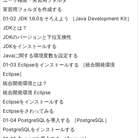
ユーザ権限・実習用フォルダ
実習用フォルダを作成する
01-02 JDK 1.6.0をそろえよう ［Java Development Kit］
JDKとは？
JDKのバージョンと下位互換性
JDKをインストールする
Javaに関する環境変数を設定する
01-03 Eclipseをインストールする ［統合開発環境
Eclipse］
統合開発環境とは？
統合開発環境 Eclipse
Eclipseをインストールする
Eclipseをさわってみる
01-04 PostgreSQLを導入する ［PostgreSQL］
PostgreSQLをインストールする