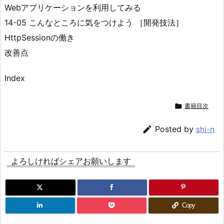
Webアプリケーションを利用してみる
14-05 こんなところに気をつけよう ［開発技法］
HttpSessionの働き
改善点
Index

書籍目次

Posted by
shi-n
よろしければシェアお願いします
Copy