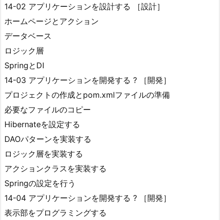
14-02 アプリケーションを設計する ［設計］
ホームページとアクション
データベース
ロジック層
SpringとDI
14-03 アプリケーションを開発する ? ［開発］
プロジェクトの作成とpom.xmlファイルの準備
必要なファイルのコピー
Hibernateを設定する
DAOパターンを実装する
ロジック層を実装する
アクションクラスを実装する
Springの設定を行う
14-04 アプリケーションを開発する ? ［開発］
表示部をプログラミングする