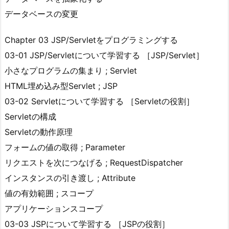
データベースの変更
Chapter 03 JSP/Servletをプログラミングする
03-01 JSP/Servletについて学習する ［JSP/Servlet］
小さなプログラムの集まり ; Servlet
HTML埋め込み型Servlet ; JSP
03-02 Servletについて学習する ［Servletの役割］
Servletの構成
Servletの動作原理
フォームの値の取得 ; Parameter
リクエストを次につなげる ; RequestDispatcher
インスタンスの引き渡し ; Attribute
値の有効範囲 ; スコープ
アプリケーションスコープ
03-03 JSPについて学習する ［JSPの役割］