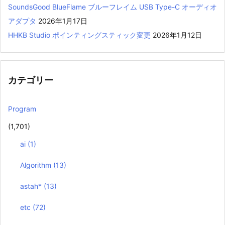
SoundsGood BlueFlame ブルーフレイム USB Type-C オーディオ
アダプタ
2026年1月17日
HHKB Studio ポインティングスティック変更
2026年1月12日
カテゴリー
Program
(1,701)
ai
(1)
Algorithm
(13)
astah*
(13)
etc
(72)