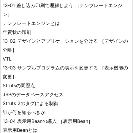
13-01 差し込み印刷で理解しよう ［テンプレートエンジ
ン］
テンプレートエンジンとは
年賀状の印刷
13-02 デザインとアプリケーションを分ける ［デザインの
分離］
VTL
13-03 サンプルプログラムの表示を変更する ［表示機能の
変更］
Strutsの問題点
JSPのデータベースアクセス
Struts 2のタグによる制御
誰が何を知るべきか
13-04 表示用Beanの導入 ［表示用Bean］
表示用Beanとは