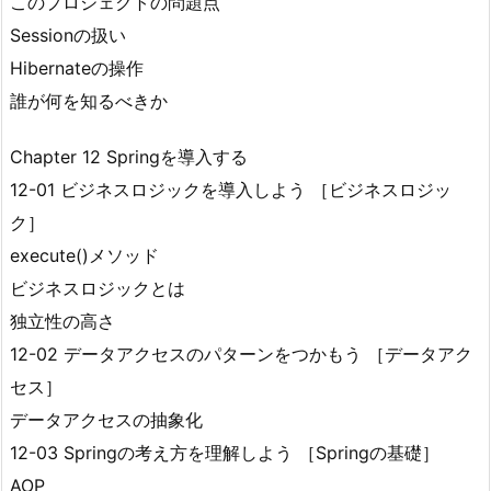
このプロジェクトの問題点
Sessionの扱い
Hibernateの操作
誰が何を知るべきか
Chapter 12 Springを導入する
12-01 ビジネスロジックを導入しよう ［ビジネスロジッ
ク］
execute()メソッド
ビジネスロジックとは
独立性の高さ
12-02 データアクセスのパターンをつかもう ［データアク
セス］
データアクセスの抽象化
12-03 Springの考え方を理解しよう ［Springの基礎］
AOP