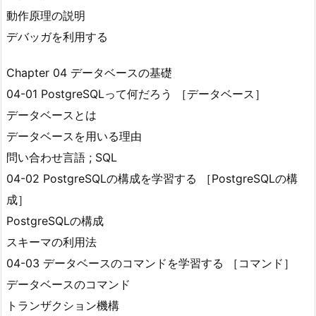
動作原理の説明
デバッガを利用する
Chapter 04 データベースの基礎
04-01 PostgreSQLって何だろう ［データベース］
データベースとは
データベースを用いる理由
問い合わせ言語 ; SQL
04-02 PostgreSQLの構成を学習する ［PostgreSQLの構
成］
PostgreSQLの構成
スキーマの利用法
04-03 データベースのコマンドを学習する ［コマンド］
データベースのコマンド
トランザクション機構