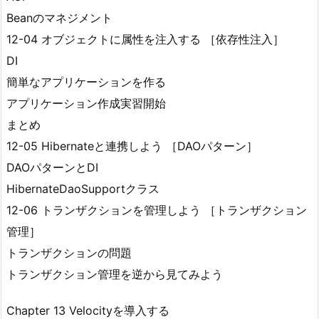
Beanのマネジメント
12-04 オブジェクトに属性を注入する ［依存性注入］
DI
簡単なアプリケーションを作る
アプリケーション作成実習開始
まとめ
12-05 Hibernateと連携しよう ［DAOパターン］
DAOパターンとDI
HibernateDaoSupportクラス
12-06 トランザクションを管理しよう ［トランザクション
管理］
トランザクションの問題
トランザクション管理を逆から見てみよう
Chapter 13 Velocityを導入する