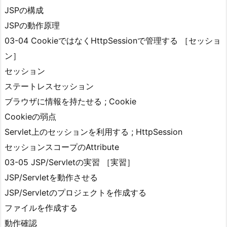
JSPの構成
JSPの動作原理
03-04 CookieではなくHttpSessionで管理する ［セッショ
ン］
セッション
ステートレスセッション
ブラウザに情報を持たせる ; Cookie
Cookieの弱点
Servlet上のセッションを利用する ; HttpSession
セッションスコープのAttribute
03-05 JSP/Servletの実習 ［実習］
JSP/Servletを動作させる
JSP/Servletのプロジェクトを作成する
ファイルを作成する
動作確認