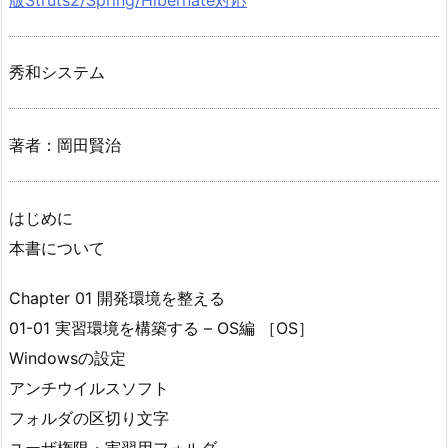
秀和システム
著者：岡田賢治
はじめに
本書について
Chapter 01 開発環境を整える
01-01 実習環境を構築する – OS編 ［OS］
Windowsの設定
アンチウイルスソフト
フォルダの区切り文字