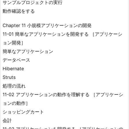
サンプルプロジェクトの実行
動作確認をする
Chapter 11 小規模アプリケーションの開発
11-01 簡単なアプリケーションを開発する ［アプリケーシ
ョン開発］
簡単なアプリケーション
データベース
Hibernate
Struts
処理の流れ
11-02 アプリケーションの動作を理解する ［アプリケーシ
ョンの動作］
ショッピングカート
会計