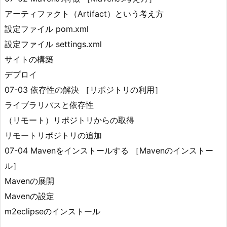
アーティファクト（Artifact）という考え方
設定ファイル pom.xml
設定ファイル settings.xml
サイトの構築
デプロイ
07-03 依存性の解決 ［リポジトリの利用］
ライブラリパスと依存性
（リモート）リポジトリからの取得
リモートリポジトリの追加
07-04 Mavenをインストールする ［Mavenのインストー
ル］
Mavenの展開
Mavenの設定
m2eclipseのインストール