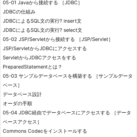
05-01 Javaから接続する ［JDBC］
JDBCの仕組み
JDBCによるSQL文の実行? insert文
JDBCによるSQL文の実行? select文
05-02 JSP/Servletから接続する ［JSP/Servlet］
JSP/ServletからJDBCにアクセスする
ServletからJDBCアクセスをする
PreparedStatementとは？
05-03 サンプルデータベースを構築する ［サンプルデータ
ベース］
データベース設計
オーダの手順
05-04 JDBC経由でデータベースにアクセスする ［データ
ベースアクセス］
Commons Codecをインストールする