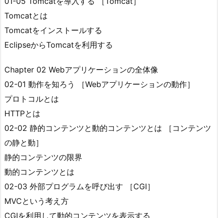
01-05 Tomcatを導入する ［Tomcat］
Tomcatとは
Tomcatをインストールする
EclipseからTomcatを利用する
Chapter 02 Webアプリケーションの全体像
02-01 動作を知ろう ［Webアプリケーションの動作］
プロトコルとは
HTTPとは
02-02 静的コンテンツと動的コンテンツとは ［コンテンツ
の静と動］
静的コンテンツの限界
動的コンテンツとは
02-03 外部プログラムを呼び出す ［CGI］
MVCという考え方
CGIを利用して動的コンテンツを表示する