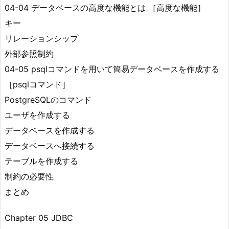
04-04 データベースの高度な機能とは ［高度な機能］
キー
リレーションシップ
外部参照制約
04-05 psqlコマンドを用いて簡易データベースを作成する
［psqlコマンド］
PostgreSQLのコマンド
ユーザを作成する
データベースを作成する
データベースへ接続する
テーブルを作成する
制約の必要性
まとめ
Chapter 05 JDBC