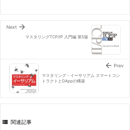

Next
マスタリングTCP/IP 入門編 第5版

Prev
マスタリング・イーサリアム スマートコン
トラクトとDAppの構築

関連記事