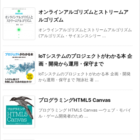
オンラインアルゴリズムとストリームア
ルゴリズム
オンラインアルゴリズムとストリームアルゴリズム
(アルゴリズム・サイエンスシリー ...
IoTシステムのプロジェクトがわかる本 企
画・開発から運用・保守まで
IoTシステムのプロジェクトがわかる本 企画・開発
から運用・保守まで 翔泳社 著 ...
プログラミングHTML5 Canvas
プログラミング HTML5 Canvas ―ウェブ・モバイ
ル・ゲーム開発者のため ...