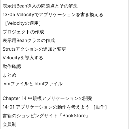
表示用Bean導入の問題点とその解決
13-05 Velocityでアプリケーションを書き換える
［Velocityの適用］
プロジェクトの作成
表示用Beanクラスの作成
Strutsアクションの追加と変更
Velocityを導入する
動作確認
まとめ
.vmファイルと.htmlファイル
Chapter 14 中規模アプリケーションの開発
14-01 アプリケーションの動作を考えよう ［動作］
書籍のショッピングサイト「BookStore」
会員制