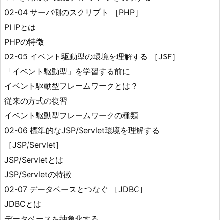
02-04 サーバ側のスクリプト ［PHP］
PHPとは
PHPの特徴
02-05 イベント駆動型の環境を理解する ［JSF］
「イベント駆動型」を学習する前に
イベント駆動型フレームワークとは？
従来の方式の復習
イベント駆動型フレームワークの種類
02-06 標準的なJSP/Servlet環境を理解する
［JSP/Servlet］
JSP/Servletとは
JSP/Servletの特徴
02-07 データベースとつなぐ ［JDBC］
JDBCとは
データベースを抽象化する