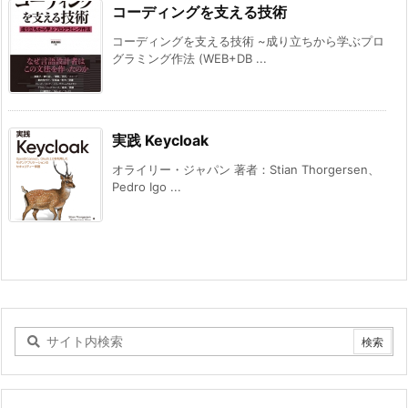
コーディングを支える技術
コーディングを支える技術 ~成り立ちから学ぶプロ
グラミング作法 (WEB+DB ...
実践 Keycloak
オライリー・ジャパン 著者：Stian Thorgersen、
Pedro Igo ...