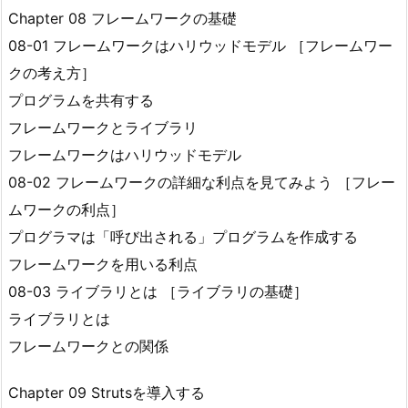
Chapter 08 フレームワークの基礎
08-01 フレームワークはハリウッドモデル ［フレームワー
クの考え方］
プログラムを共有する
フレームワークとライブラリ
フレームワークはハリウッドモデル
08-02 フレームワークの詳細な利点を見てみよう ［フレー
ムワークの利点］
プログラマは「呼び出される」プログラムを作成する
フレームワークを用いる利点
08-03 ライブラリとは ［ライブラリの基礎］
ライブラリとは
フレームワークとの関係
Chapter 09 Strutsを導入する