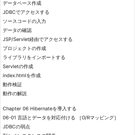
データベース作成
JDBCでアクセスする
ソースコードの入力
データの確認
JSP/Servlet経由でアクセスする
プロジェクトの作成
ライブラリをインポートする
Servletの作成
index.htmlを作成
動作検証
動作の解説
Chapter 06 Hibernateを導入する
06-01 言語とデータを対応付ける ［O/Rマッピング］
JDBCの弱点