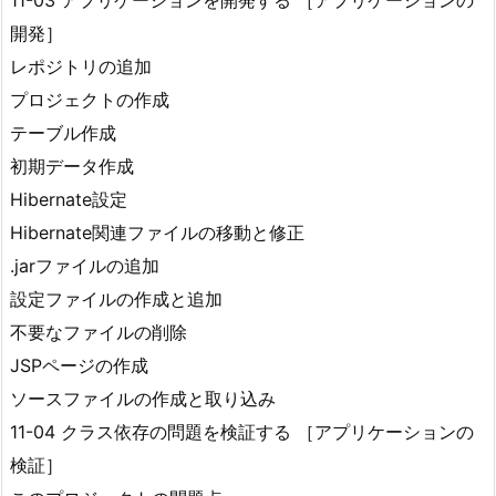
11-03 アプリケーションを開発する ［アプリケーションの
開発］
レポジトリの追加
プロジェクトの作成
テーブル作成
初期データ作成
Hibernate設定
Hibernate関連ファイルの移動と修正
.jarファイルの追加
設定ファイルの作成と追加
不要なファイルの削除
JSPページの作成
ソースファイルの作成と取り込み
11-04 クラス依存の問題を検証する ［アプリケーションの
検証］