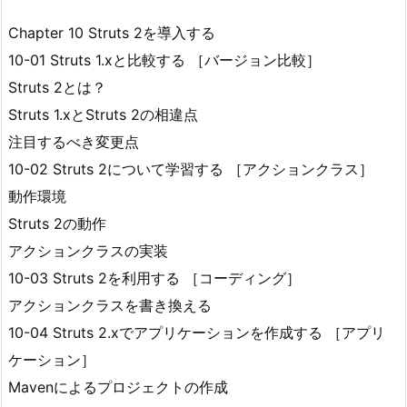
Chapter 10 Struts 2を導入する
10-01 Struts 1.xと比較する ［バージョン比較］
Struts 2とは？
Struts 1.xとStruts 2の相違点
注目するべき変更点
10-02 Struts 2について学習する ［アクションクラス］
動作環境
Struts 2の動作
アクションクラスの実装
10-03 Struts 2を利用する ［コーディング］
アクションクラスを書き換える
10-04 Struts 2.xでアプリケーションを作成する ［アプリ
ケーション］
Mavenによるプロジェクトの作成