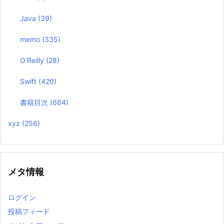
Java
(39)
memo
(335)
O’Reilly
(28)
Swift
(420)
書籍目次
(664)
xyz
(256)
メタ情報
ログイン
投稿フィード