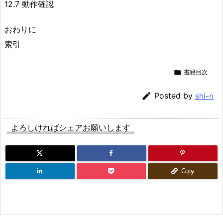
12.7 動作確認
おわりに
索引

書籍目次

Posted by
shi-n
よろしければシェアお願いします
Copy