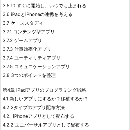
3.5.10 すぐに開始し、いつでも止まれる
3.6 iPadとiPhoneの連携を考える
3.7 ケーススタディ
3.7.1 コンテンツ型アプリ
3.7.2 ゲームアプリ
3.7.3 仕事効率化アプリ
3.7.4 ユーティリティアプリ
3.7.5 コミュニケーションアプリ
3.8 3つのポイントを整理
第4章 iPadアプリのプログラミング戦略
4.1 新しいアプリにするか？移植するか？
4.2 3タイプのアプリ配布方法
4.2.l iPhoneアプリとして配布する
4.2.2 ユニバーサルアプリとして配布する