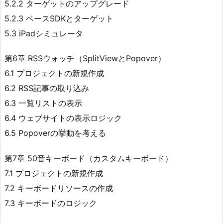
5.2.2 ターゲットのアップグレード
5.2.3 ベースSDKとターゲット
5.3 iPadシミュレータ
第6章 RSSウォッチ（SplitViewとPopover）
6.1 プロジェクトの新規作成
6.2 RSS記事の取り込み
6.3 一覧リストの表示
6.4 ウェブサイトの表示ロジック
6.5 Popoverの挙動を考える
第7章 50音キーボード（カスタムキーボード）
7.1 プロジェクトの新規作成
7.2 キーボードリソースの作成
7.3 キーボードのロジック