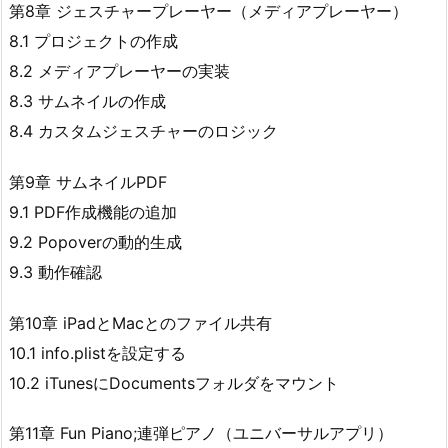
第8章 ジェスチャープレーヤー（メディアプレーヤー）
8.1 プロジェクトの作成
8.2 メディアプレーヤーの実装
8.3 サムネイルの作成
8.4 カスタムジェスチャーのロジック
第9章 サムネイルPDF
9.1 PDF作成機能の追加
9.2 Popoverの動的生成
9.3 動作確認
第10章 iPadとMacとのファイル共有
10.1 info.plistを設定する
10.2 iTunesにDocumentsフォルダをマウント
第11章 Fun Piano;連弾ピアノ（ユニバーサルアプリ）