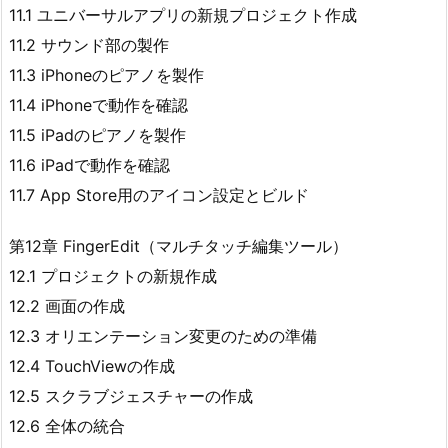
11.1 ユニバーサルアプリの新規プロジェクト作成
11.2 サウンド部の製作
11.3 iPhoneのピアノを製作
11.4 iPhoneで動作を確認
11.5 iPadのピアノを製作
11.6 iPadで動作を確認
11.7 App Store用のアイコン設定とビルド
第12章 FingerEdit（マルチタッチ編集ツール）
12.1 プロジェクトの新規作成
12.2 画面の作成
12.3 オリエンテーション変更のための準備
12.4 TouchViewの作成
12.5 スクラブジェスチャーの作成
12.6 全体の統合