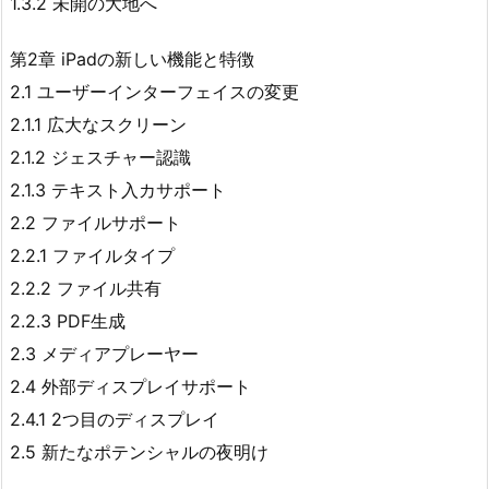
1.3.2 未開の大地へ
第2章 iPadの新しい機能と特徴
2.1 ユーザーインターフェイスの変更
2.1.1 広大なスクリーン
2.1.2 ジェスチャー認識
2.1.3 テキスト入カサポート
2.2 ファイルサポート
2.2.1 ファイルタイプ
2.2.2 ファイル共有
2.2.3 PDF生成
2.3 メディアプレーヤー
2.4 外部ディスプレイサポート
2.4.1 2つ目のディスプレイ
2.5 新たなポテンシャルの夜明け