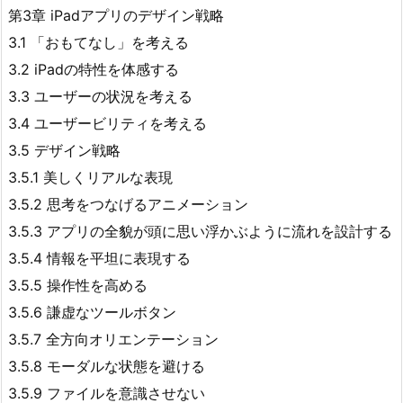
第3章 iPadアプリのデザイン戦略
3.1 「おもてなし」を考える
3.2 iPadの特性を体感する
3.3 ユーザーの状況を考える
3.4 ユーザービリティを考える
3.5 デザイン戦略
3.5.1 美しくリアルな表現
3.5.2 思考をつなげるアニメーション
3.5.3 アプリの全貌が頭に思い浮かぶように流れを設計する
3.5.4 情報を平坦に表現する
3.5.5 操作性を高める
3.5.6 謙虚なツールボタン
3.5.7 全方向オリエンテーション
3.5.8 モーダルな状態を避ける
3.5.9 ファイルを意識させない