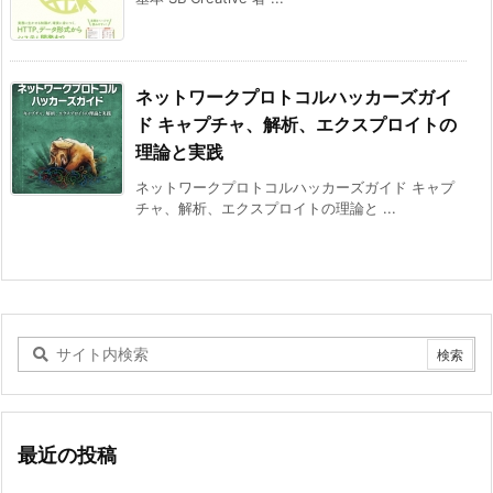
ネットワークプロトコルハッカーズガイ
ド キャプチャ、解析、エクスプロイトの
理論と実践
ネットワークプロトコルハッカーズガイド キャプ
チャ、解析、エクスプロイトの理論と ...
最近の投稿