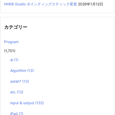
HHKB Studio ポインティングスティック変更
2026年1月12日
カテゴリー
Program
(1,701)
ai
(1)
Algorithm
(13)
astah*
(13)
etc
(72)
input & output
(132)
iPad
(7)