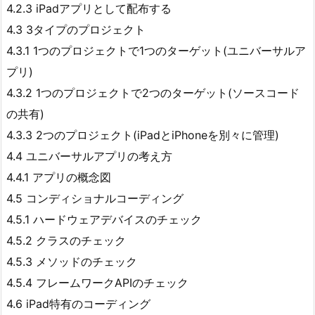
4.2.3 iPadアプリとして配布する
4.3 3タイプのプロジェクト
4.3.1 1つのプロジェクトで1つのターゲット(ユニバーサルア
プリ)
4.3.2 1つのプロジェクトで2つのターゲット(ソースコード
の共有)
4.3.3 2つのプロジェクト(iPadとiPhoneを別々に管理)
4.4 ユニバーサルアプリの考え方
4.4.1 アプリの概念図
4.5 コンディショナルコーディング
4.5.1 ハードウェアデバイスのチェック
4.5.2 クラスのチェック
4.5.3 メソッドのチェック
4.5.4 フレームワークAPIのチェック
4.6 iPad特有のコーディング