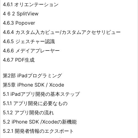
4.6.1 オリエンテーション
4 6 2 SplitView
4.6.3 Popover
4.6.4 カスタム入カビュー/カスタムアクセサリピュー
4.6.5 ジェスチャー認識
4.6.6 メデイアプレーヤー
4.6.7 PDF生成
第2部 iPadプログラミング
第5章 iPhone SDK / Xcode
5.1 iPadアプリ開発の基本ステップ
5.1.1 アプリ開発に必要なもの
5.1.2 アプリ開発の流れ
5.2 iPhone SDK /Xcodeの新機能
5.2.1 開発者情報のエクスポート