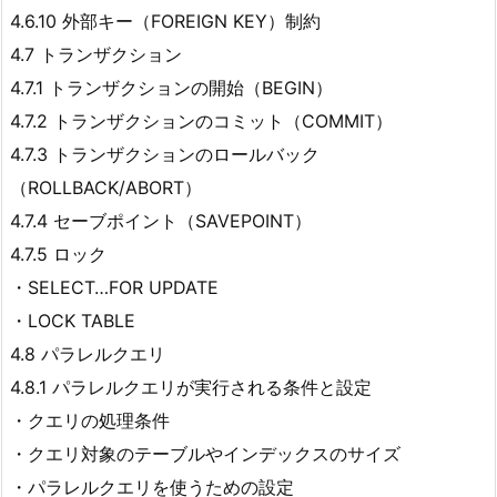
4.6.10 外部キー（FOREIGN KEY）制約
4.7 トランザクション
4.7.1 トランザクションの開始（BEGIN）
4.7.2 トランザクションのコミット（COMMIT）
4.7.3 トランザクションのロールバック
（ROLLBACK/ABORT）
4.7.4 セーブポイント（SAVEPOINT）
4.7.5 ロック
・SELECT…FOR UPDATE
・LOCK TABLE
4.8 パラレルクエリ
4.8.1 パラレルクエリが実行される条件と設定
・クエリの処理条件
・クエリ対象のテーブルやインデックスのサイズ
・パラレルクエリを使うための設定