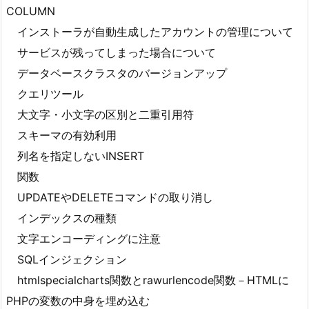
COLUMN
インストーラが自動生成したアカウントの管理について
サービスが残ってしまった場合について
データベースクラスタのバージョンアップ
クエリツール
大文字・小文字の区別と二重引用符
スキーマの有効利用
列名を指定しないINSERT
関数
UPDATEやDELETEコマンドの取り消し
インデックスの種類
文字エンコーディングに注意
SQLインジェクション
htmlspecialcharts関数とrawurlencode関数－HTMLに
PHPの変数の中身を埋め込む