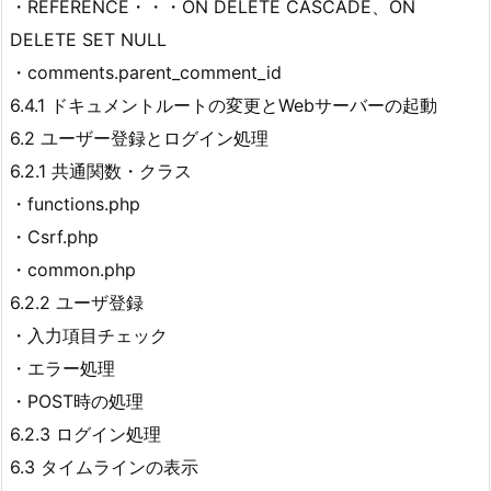
・REFERENCE・・・ON DELETE CASCADE、ON
DELETE SET NULL
・comments.parent_comment_id
6.4.1 ドキュメントルートの変更とWebサーバーの起動
6.2 ユーザー登録とログイン処理
6.2.1 共通関数・クラス
・functions.php
・Csrf.php
・common.php
6.2.2 ユーザ登録
・入力項目チェック
・エラー処理
・POST時の処理
6.2.3 ログイン処理
6.3 タイムラインの表示