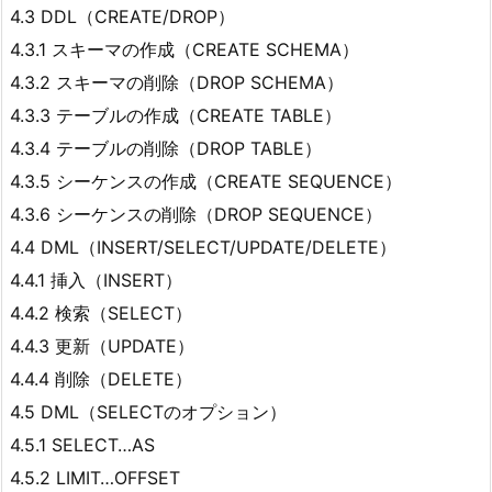
4.3 DDL（CREATE/DROP）
4.3.1 スキーマの作成（CREATE SCHEMA）
4.3.2 スキーマの削除（DROP SCHEMA）
4.3.3 テーブルの作成（CREATE TABLE）
4.3.4 テーブルの削除（DROP TABLE）
4.3.5 シーケンスの作成（CREATE SEQUENCE）
4.3.6 シーケンスの削除（DROP SEQUENCE）
4.4 DML（INSERT/SELECT/UPDATE/DELETE）
4.4.1 挿入（INSERT）
4.4.2 検索（SELECT）
4.4.3 更新（UPDATE）
4.4.4 削除（DELETE）
4.5 DML（SELECTのオプション）
4.5.1 SELECT…AS
4.5.2 LIMIT…OFFSET