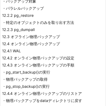
・バックアップ対象
・パラレルバックアップ
12.2.2 pg_restore
・特定のオブジェクトのみを取り出す方法
12.2.3 pg_dumpall
12.3 オフライン物理バックアップ
12.4 オンライン物理バックアップ
12.4.1 WAL
12.4.2 オンライン物理バックアップの設定
12.4.3 オンライン物理バックアップの手順
・pg_start_backup()の実行
・物理バックアップの取得
・pg_stop_backup()の実行
12.4.4 オンライン物理バックアップのリストア
・物理バックアップをdataディレクトリに戻す