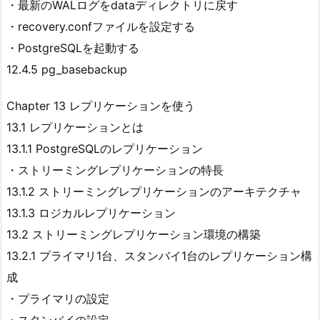
・最新のWALログをdataディレクトリに戻す
・recovery.confファイルを設定する
・PostgreSQLを起動する
12.4.5 pg_basebackup
Chapter 13 レプリケーションを使う
13.1 レプリケーションとは
13.1.1 PostgreSQLのレプリケーション
・ストリーミングレプリケーションの特長
13.1.2 ストリーミングレプリケーションのアーキテクチャ
13.1.3 ロジカルレプリケーション
13.2 ストリーミングレプリケーション環境の構築
13.2.1 プライマリ1台、スタンバイ1台のレプリケーション構
成
・プライマリの設定
・スタンバイの設定