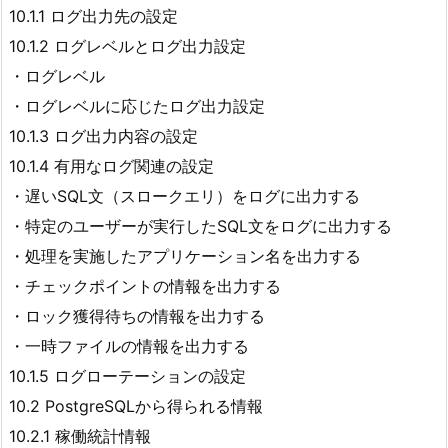
10.1.1 ログ出力先の設定
10.1.2 ログレベルとログ出力設定
・ログレベル
・ログレベルに応じたログ出力設定
10.1.3 ログ出力内容の設定
10.1.4 有用なログ関連の設定
・遅いSQL文（スロークエリ）をログに出力する
・特定のユーザーが実行したSQL文をログに出力する
・処理を実施したアプリケーション名を出力する
・チェックポイントの情報を出力する
・ロック獲得待ちの情報を出力する
・一時ファイルの情報を出力する
10.1.5 ログローテーションの設定
10.2 PostgreSQLから得られる情報
10.2.1 稼働統計情報