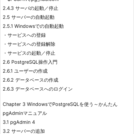
2.4.3 サーバの起動／停止
2.5 サーバーの自動起動
2.5.1 Windowsでの自動起動
・サービスへの登録
・サービスへの登録解除
・サービスの起動／停止
2.6 PostgreSQL操作入門
2.6.1 ユーザーの作成
2.6.2 データベースの作成
2.6.3 データベースへのログイン
Chapter 3 WindowsでPostgreSQLを使う～かんたん
pgAdminマニュアル
3.1 pgAdmin 4
3.2 サーバーの追加