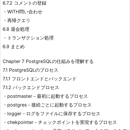
6.7.2 コメントの登録
・WITH問い合わせ
・再帰クエリ
6.8 退会処理
・トランザクション処理
6.9 まとめ
Chapter 7 PostgreSQLの仕組みを理解する
7.1 PostgreSQLのプロセス
7.1.1 フロントエンドとバックエンド
7.1.2 バックエンドプロセス
・postmaster－最初に起動するプロセス
・postgres－接続ごとに起動するプロセス
・logger－ログをファイルに保存するプロセス
・chekpointer－チェックポイントを実現するプロセス