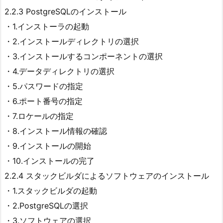
2.2.3 PostgreSQLのインストール
・1.インストーラの起動
・2.インストールディレクトリの選択
・3.インストールするコンポーネントの選択
・4.データディレクトリの選択
・5.パスワードの指定
・6.ポート番号の指定
・7.ロケールの指定
・8.インストール情報の確認
・9.インストールの開始
・10.インストールの完了
2.2.4 スタックビルダによるソフトウェアのインストール
・1.スタックビルダの起動
・2.PostgreSQLの選択
・3.ソフトウェアの選択