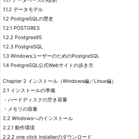
1.1.1 データベースの役割
1.1.2 データモデル
1.2 PostgreSQLの歴史
1.2.1 POSTGRES
1.2.2 Postgres95
1.2.3 PostgreSQL
1.3 WindowsユーザーのためのPostgreSQL
1.4 PostgreSQL公式Webサイトの歩き方
Chapter 2 インストール（Windows編／Linux編）
2.1 インストールの準備
・ハードディスクの空き容量
・メモリの容量
2.2 Windowsへのインストール
2.2.1 動作環境
2.2.2 one click installerのダウンロード