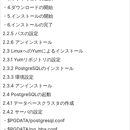
・4.ダウンロードの開始
・5.インストールの開始
・6.インストールの完了
2.2.5 パスの設定
2.2.6 アンインストール
2.3 LinuxへのYumによるインストール
2.3.1 Yumリポジトリの設定
2.3.2 PostgreSQLのインストール
2.3.3 環境設定
2.3.4 アンインストール
2.4 PostgreSQLの起動
2.4.1 データベースクラスタの作成
2.4.2 サーバの設定
・$PGDATA/postgresql.conf
・$PGDATA/pg_hba.conf