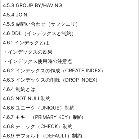
4.5.3 GROUP BY/HAVING
4.5.4 JOIN
4.5.5 副問い合わせ（サブクエリ）
4.6 DDL（インデックスと制約）
4.6.1 インデックとは
・インデックスの効果
・インデックス使用時の注意点
4.6.2 インデックスの作成（CREATE INDEX）
4.6.3 インデックスの削除（DROP INDEX）
4.6.4 制約とは
4.6.5 NOT NULL制約
4.6.6 ユニーク（UNIQUE）制約
4.6.7 主キー（PRIMARY KEY）制約
4.6.8 チェック（CHECK）制約
4.6.9 デフォルト（DEFAULT）制約