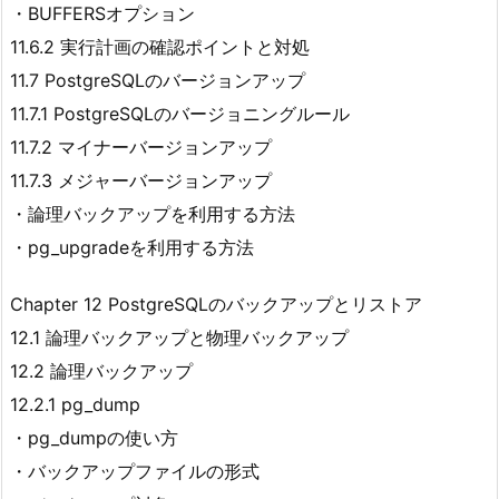
・BUFFERSオプション
11.6.2 実行計画の確認ポイントと対処
11.7 PostgreSQLのバージョンアップ
11.7.1 PostgreSQLのバージョニングルール
11.7.2 マイナーバージョンアップ
11.7.3 メジャーバージョンアップ
・論理バックアップを利用する方法
・pg_upgradeを利用する方法
Chapter 12 PostgreSQLのバックアップとリストア
12.1 論理バックアップと物理バックアップ
12.2 論理バックアップ
12.2.1 pg_dump
・pg_dumpの使い方
・バックアップファイルの形式