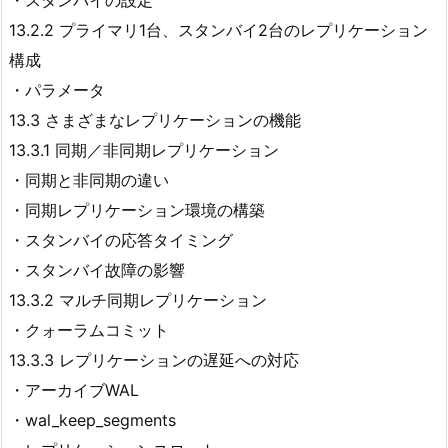
13.2.2 プライマリ1台、スタンバイ2台のレプリケーション
構成
・パラメータ
13.3 さまざまなレプリケーションの機能
13.3.1 同期／非同期レプリケーション
・同期と非同期の違い
・同期レプリケーション環境の構築
・スタンバイの応答タイミング
・スタンバイ故障の影響
13.3.2 マルチ同期レプリケーション
・クォーラムコミット
13.3.3 レプリケーションの遅延への対応
・アーカイブWAL
・wal_keep_segments