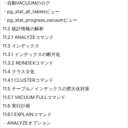
・自動VACUUMのログ
・pg_stat_all_tablesビュー
・pg_stat_progress_vacuumビュー
11.2 統計情報の解析
11.2.1 ANALYZEコマンド
11.3 インデックス
11.3.1 インデックスの断片化
11.3.2 REINDEXコマンド
11.4 クラスタ化
11.4.1 CLUSTERコマンド
11.5 テーブル／インデックスの肥大化対策
11.5.1 VACUUM FULLコマンド
11.6 実行計画
11.6.1 EXPLAINコマンド
・ANALYZEオプション