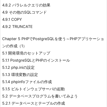
4.8.2 パラレルクエリの効果
4.9 その他のSQLコマンド
4.9.1 COPY
4.9.2 TRUNCATE
Chapter 5 PHPでPostgreSQLを使う～PHPアプリケーショ
ンの作成（1）
5.1 開発環境のセットアップ
5.1.1 PostgreSQLとPHPのインストール
5.1.2 php.iniの設定
5.1.3 環境変数の設定
5.1.4 phpinfoファイルの作成
5.1.5 ビルトインウェブサーバの起動
5.2 データベースプログラムを書いてみよう
5.2.1 データベースとテーブルの作成