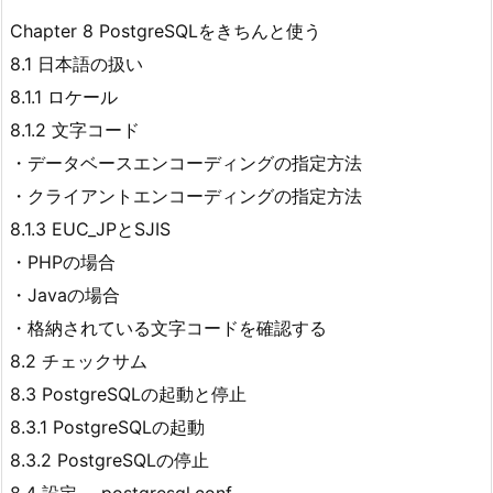
Chapter 8 PostgreSQLをきちんと使う
8.1 日本語の扱い
8.1.1 ロケール
8.1.2 文字コード
・データベースエンコーディングの指定方法
・クライアントエンコーディングの指定方法
8.1.3 EUC_JPとSJIS
・PHPの場合
・Javaの場合
・格納されている文字コードを確認する
8.2 チェックサム
8.3 PostgreSQLの起動と停止
8.3.1 PostgreSQLの起動
8.3.2 PostgreSQLの停止
8.4 設定──postgresql.conf