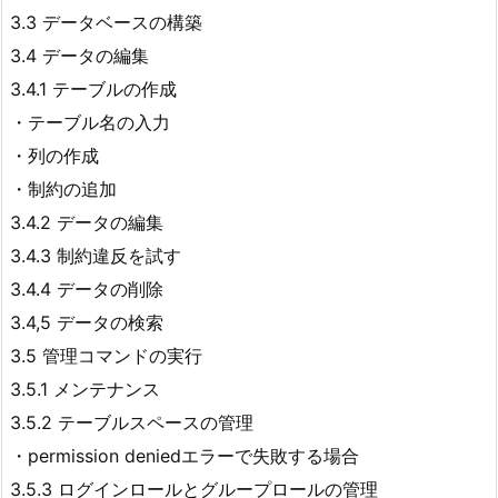
3.3 データベースの構築
3.4 データの編集
3.4.1 テーブルの作成
・テーブル名の入力
・列の作成
・制約の追加
3.4.2 データの編集
3.4.3 制約違反を試す
3.4.4 データの削除
3.4,5 データの検索
3.5 管理コマンドの実行
3.5.1 メンテナンス
3.5.2 テーブルスペースの管理
・permission deniedエラーで失敗する場合
3.5.3 ログインロールとグループロールの管理