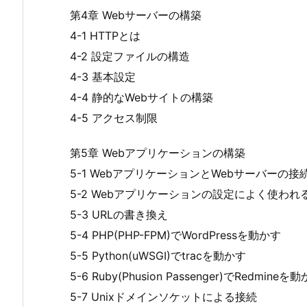
第4章 Webサーバーの構築
4-1 HTTPとは
4-2 設定ファイルの構造
4-3 基本設定
4-4 静的なWebサイトの構築
4-5 アクセス制限
第5章 Webアプリケーションの構築
5-1 WebアプリケーションとWebサーバーの接
5-2 Webアプリケーションの設定によく使われ
5-3 URLの書き換え
5-4 PHP(PHP-FPM)でWordPressを動かす
5-5 Python(uWSGI)でtracを動かす
5-6 Ruby(Phusion Passenger)でRedmineを
5-7 Unixドメインソケットによる接続