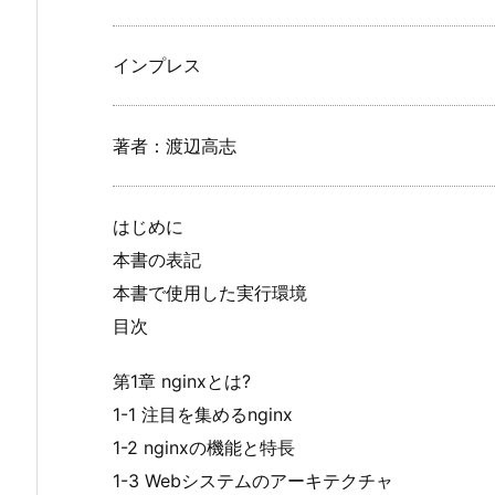
インプレス
著者：渡辺高志
はじめに
本書の表記
本書で使用した実行環境
目次
第1章 nginxとは?
1-1 注目を集めるnginx
1-2 nginxの機能と特長
1-3 Webシステムのアーキテクチャ