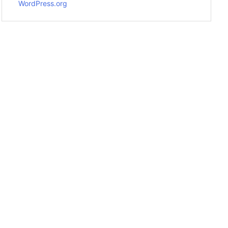
WordPress.org