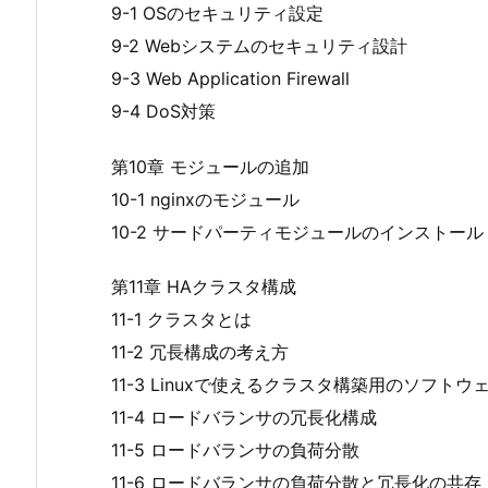
9-1 OSのセキュリティ設定
9-2 Webシステムのセキュリティ設計
9-3 Web Application Firewall
9-4 DoS対策
第10章 モジュールの追加
10-1 nginxのモジュール
10-2 サードパーティモジュールのインストール
第11章 HAクラスタ構成
11-1 クラスタとは
11-2 冗長構成の考え方
11-3 Linuxで使えるクラスタ構築用のソフトウ
11-4 ロードバランサの冗長化構成
11-5 ロードバランサの負荷分散
11-6 ロードバランサの負荷分散と冗長化の共存