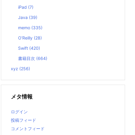
iPad
(7)
Java
(39)
memo
(335)
O’Reilly
(28)
Swift
(420)
書籍目次
(664)
xyz
(256)
メタ情報
ログイン
投稿フィード
コメントフィード