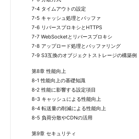
7-4 タイムアウトの設定
7-5 キャッシュ処理とバッファ
7-6 リバースプロキシとHTTPS
7-7 WebSocketとリバースプロキシ
7-8 アップロード処理とバッファリング
7-9 S3互換のオブジェクトストレージの構築例
第8章 性能向上
8-1 性能向上の基礎知識
8-2 性能に影響する設定項目
8-3 キャッシュによる性能向上
8-4 転送量の削減による性能向上
8-5 負荷分散やCDNの活用
第9章 セキュリティ