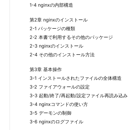
1-4 nginxの内部構造
第2章 nginxのインストール
2-1 パッケージの種類
2-2 本書で利用するその他のパッケージ
2-3 nginxのインストール
2-4 その他のインストール方法
第3章 基本操作
3-1 インストールされたファイルの全体構造
3-2 ファイアウォールの設定
3-3 起動/終了/再起動/設定ファイル再読み込み
3-4 nginxコマンドの使い方
3-5 デーモンの制御
3-6 nginxのログファイル