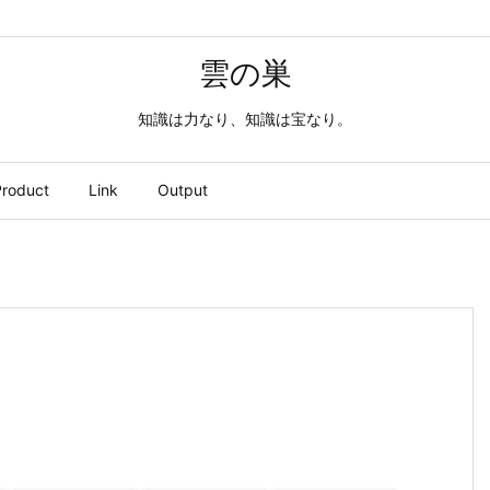
雲の巣
知識は力なり、知識は宝なり。
roduct
Link
Output