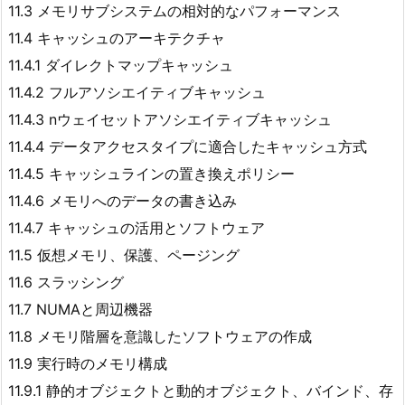
11.3 メモリサブシステムの相対的なパフォーマンス
11.4 キャッシュのアーキテクチャ
11.4.1 ダイレクトマップキャッシュ
11.4.2 フルアソシエイティブキャッシュ
11.4.3 nウェイセットアソシエイティブキャッシュ
11.4.4 データアクセスタイプに適合したキャッシュ方式
11.4.5 キャッシュラインの置き換えポリシー
11.4.6 メモリへのデータの書き込み
11.4.7 キャッシュの活用とソフトウェア
11.5 仮想メモリ、保護、ページング
11.6 スラッシング
11.7 NUMAと周辺機器
11.8 メモリ階層を意識したソフトウェアの作成
11.9 実行時のメモリ構成
11.9.1 静的オブジェクトと動的オブジェクト、バインド、存