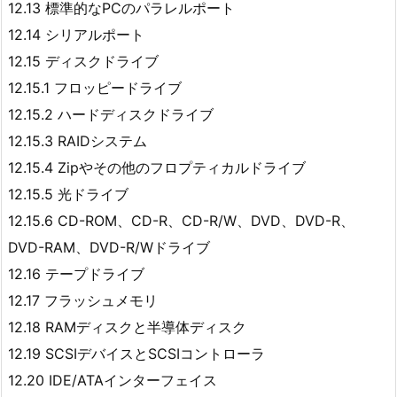
12.13 標準的なPCのパラレルポート
12.14 シリアルポート
12.15 ディスクドライブ
12.15.1 フロッピードライブ
12.15.2 ハードディスクドライブ
12.15.3 RAIDシステム
12.15.4 Zipやその他のフロプティカルドライブ
12.15.5 光ドライブ
12.15.6 CD-ROM、CD-R、CD-R/W、DVD、DVD-R、
DVD-RAM、DVD-R/Wドライブ
12.16 テープドライブ
12.17 フラッシュメモリ
12.18 RAMディスクと半導体ディスク
12.19 SCSIデバイスとSCSIコントローラ
12.20 IDE/ATAインターフェイス