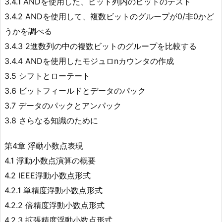
3.4.1 ANDを使用した、ビット列内のビットのテスト
3.4.2 ANDを使用して、複数ビットのグループが0/非0かど
うかを調べる
3.4.3 2進数列の中の複数ビットのグループを比較する
3.4.4 ANDを使用したモジュロnカウンタの作成
3.5 シフトとローテート
3.6 ビットフィールドとデータのパック
3.7 データのパックとアンパック
3.8 さらなる知識のために
第4章 浮動小数点表現
4.1 浮動小数点演算の概要
4.2 IEEE浮動小数点形式
4.2.1 単精度浮動小数点形式
4.2.2 倍精度浮動小数点形式
4.2.3 拡張精度浮動小数点形式