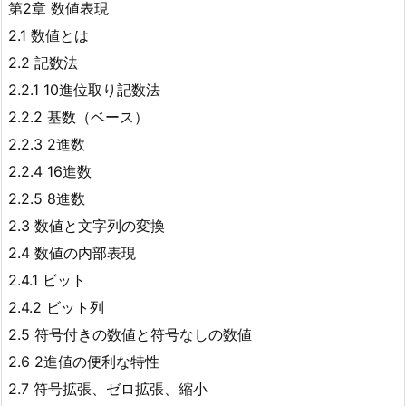
第2章 数値表現
2.1 数値とは
2.2 記数法
2.2.1 10進位取り記数法
2.2.2 基数（ベース）
2.2.3 2進数
2.2.4 16進数
2.2.5 8進数
2.3 数値と文字列の変換
2.4 数値の内部表現
2.4.1 ビット
2.4.2 ビット列
2.5 符号付きの数値と符号なしの数値
2.6 2進値の便利な特性
2.7 符号拡張、ゼロ拡張、縮小