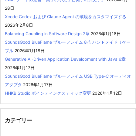
28日
Xcode Codex および Claude Agent の環境をカスタマイズする
2026年2月8日
Balancing Coupling in Software Design 2章
2026年1月18日
SoundsGood BlueFlame ブルーフレイム 8芯 ハンドメイドリケー
ブル
2026年1月18日
Generative AI-Driven Application Development with Java 6章
2026年1月17日
SoundsGood BlueFlame ブルーフレイム USB Type-C オーディオ
アダプタ
2026年1月17日
HHKB Studio ポインティングスティック変更
2026年1月12日
カテゴリー