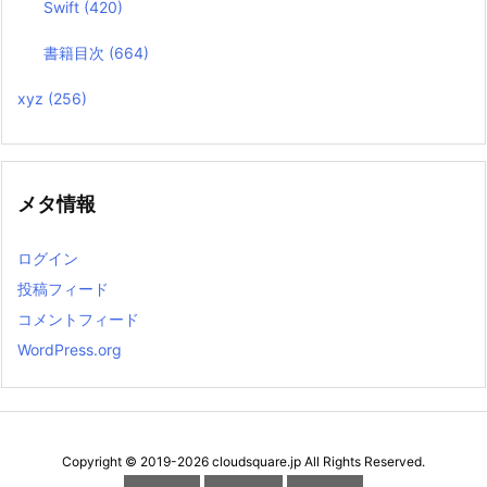
Swift
(420)
書籍目次
(664)
xyz
(256)
メタ情報
ログイン
投稿フィード
コメントフィード
WordPress.org
Copyright ©
2019
-2026
cloudsquare.jp
All Rights Reserved.