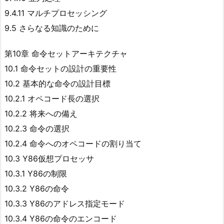
9.4.11 マルチプロセッシング
9.5 さらなる知識のために
第10章 命令セットアーキテクチャ
10.1 命令セットの設計の重要性
10.2 基本的な命令の設計目標
10.2.1 オペコード長の選択
10.2.2 将来への備え
10.2.3 命令の選択
10.2.4 命令へのオペコードの割り当て
10.3 Y86仮想プロセッサ
10.3.1 Y86の制限
10.3.2 Y86の命令
10.3.3 Y86のアドレス指定モード
10.3.4 Y86の命令のエンコード