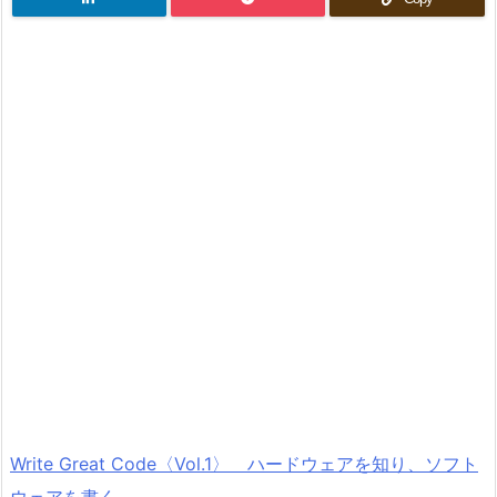
Write Great Code〈Vol.1〉 ハードウェアを知り、ソフト
ウェアを書く