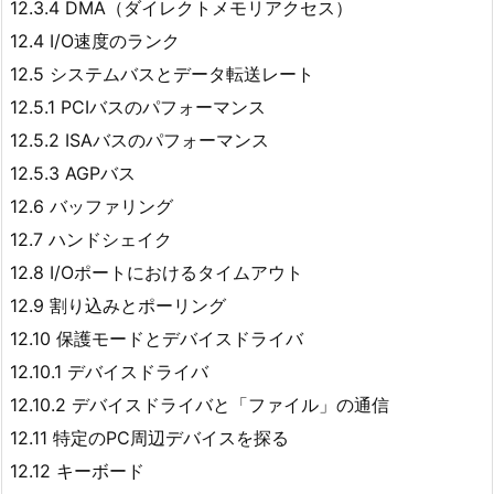
12.3.4 DMA（ダイレクトメモリアクセス）
12.4 I/O速度のランク
12.5 システムバスとデータ転送レート
12.5.1 PCIバスのパフォーマンス
12.5.2 ISAバスのパフォーマンス
12.5.3 AGPバス
12.6 バッファリング
12.7 ハンドシェイク
12.8 I/Oポートにおけるタイムアウト
12.9 割り込みとポーリング
12.10 保護モードとデバイスドライバ
12.10.1 デバイスドライバ
12.10.2 デバイスドライバと「ファイル」の通信
12.11 特定のPC周辺デバイスを探る
12.12 キーボード