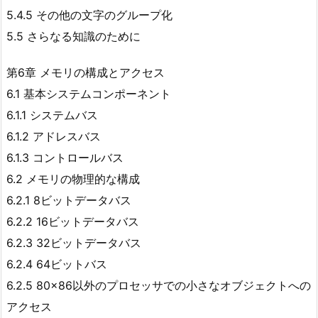
5.4.5 その他の文字のグループ化
5.5 さらなる知識のために
第6章 メモリの構成とアクセス
6.1 基本システムコンポーネント
6.1.1 システムバス
6.1.2 アドレスバス
6.1.3 コントロールバス
6.2 メモリの物理的な構成
6.2.1 8ビットデータバス
6.2.2 16ビットデータバス
6.2.3 32ビットデータバス
6.2.4 64ビットバス
6.2.5 80×86以外のプロセッサでの小さなオブジェクトへの
アクセス