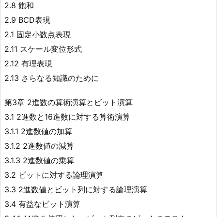
2.8 飽和
2.9 BCD表現
2.1 固定小数点表現
2.11 スケール変位形式
2.12 有理表現
2.13 さらなる知識のために
第3章 2進数の算術演算とビット演算
3.1 2進数と16進数に対する算術演算
3.1.1 2進数値の加算
3.1.2 2進数値の減算
3.1.3 2進数値の乗算
3.2 ビットに対する論理演算
3.3 2進数値とビット列に対する論理演算
3.4 有益なビット演算