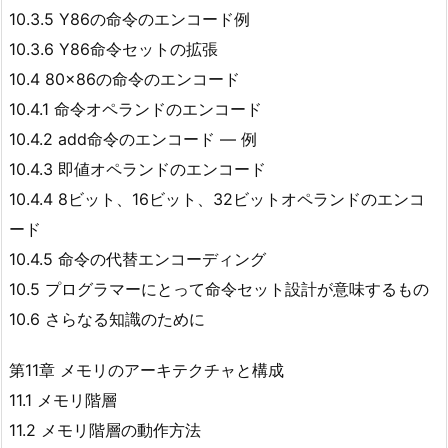
10.3.5 Y86の命令のエンコード例
10.3.6 Y86命令セットの拡張
10.4 80×86の命令のエンコード
10.4.1 命令オペランドのエンコード
10.4.2 add命令のエンコード ― 例
10.4.3 即値オペランドのエンコード
10.4.4 8ビット、16ビット、32ビットオペランドのエンコ
ード
10.4.5 命令の代替エンコーディング
10.5 プログラマーにとって命令セット設計が意味するもの
10.6 さらなる知識のために
第11章 メモリのアーキテクチャと構成
11.1 メモリ階層
11.2 メモリ階層の動作方法