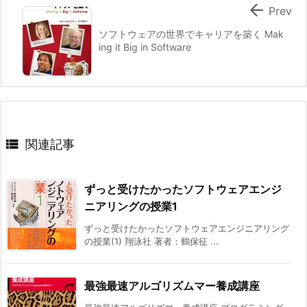

Prev
ソフトウェアの世界でキャリアを築く Mak
ing it Big in Software

関連記事
ずっと受けたかったソフトウェアエンジ
ニアリングの授業1
ずっと受けたかったソフトウェアエンジニアリング
の授業(1) 翔泳社 著者：鶴保征 ...
最強最速アルゴリズムマー養成講座