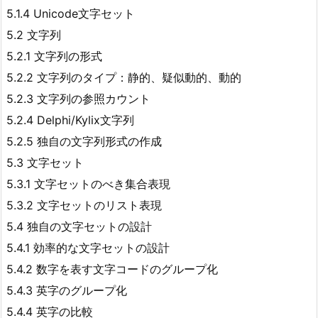
5.1.4 Unicode文字セット
5.2 文字列
5.2.1 文字列の形式
5.2.2 文字列のタイプ：静的、疑似動的、動的
5.2.3 文字列の参照カウント
5.2.4 Delphi/Kylix文字列
5.2.5 独自の文字列形式の作成
5.3 文字セット
5.3.1 文字セットのべき集合表現
5.3.2 文字セットのリスト表現
5.4 独自の文字セットの設計
5.4.1 効率的な文字セットの設計
5.4.2 数字を表す文字コードのグループ化
5.4.3 英字のグループ化
5.4.4 英字の比較