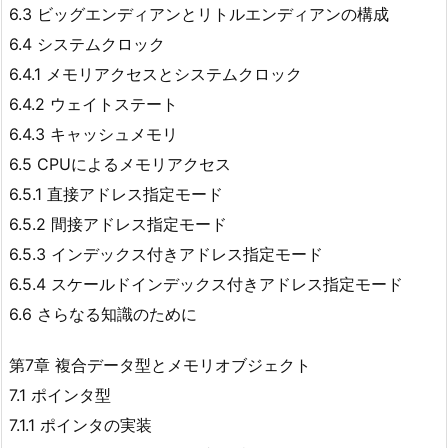
6.3 ビッグエンディアンとリトルエンディアンの構成
6.4 システムクロック
6.4.1 メモリアクセスとシステムクロック
6.4.2 ウェイトステート
6.4.3 キャッシュメモリ
6.5 CPUによるメモリアクセス
6.5.1 直接アドレス指定モード
6.5.2 間接アドレス指定モード
6.5.3 インデックス付きアドレス指定モード
6.5.4 スケールドインデックス付きアドレス指定モード
6.6 さらなる知識のために
第7章 複合データ型とメモリオブジェクト
7.1 ポインタ型
7.1.1 ポインタの実装