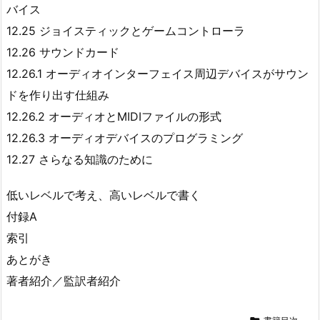
バイス
12.25 ジョイスティックとゲームコントローラ
12.26 サウンドカード
12.26.1 オーディオインターフェイス周辺デバイスがサウン
ドを作り出す仕組み
12.26.2 オーディオとMIDIファイルの形式
12.26.3 オーディオデバイスのプログラミング
12.27 さらなる知識のために
低いレベルで考え、高いレベルで書く
付録A
索引
あとがき
著者紹介／監訳者紹介