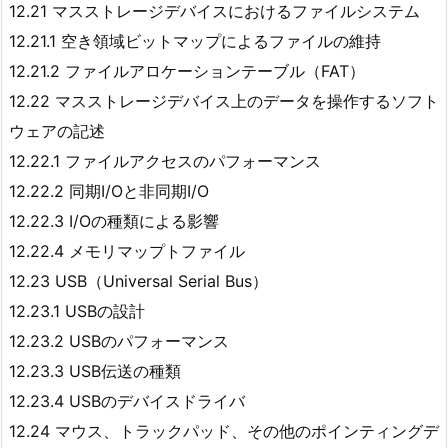
12.21 マスストレージデバイスにおけるファイルシステム
12.21.1 空き領域ビットマップによるファイルの維持
12.21.2 ファイルアロケーションテーブル（FAT）
12.22 マスストレージデバイス上のデータを操作するソフト
ウェアの記述
12.22.1 ファイルアクセスのパフォーマンス
12.22.2 同期I/Oと非同期I/O
12.22.3 I/Oの種類による影響
12.22.4 メモリマップトファイル
12.23 USB（Universal Serial Bus）
12.23.1 USBの設計
12.23.2 USBのパフォーマンス
12.23.3 USB伝送の種類
12.23.4 USBのデバイスドライバ
12.24 マウス、トラックパッド、その他のポインティングデ