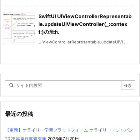
SwiftUI UIViewControllerRepresentab
le.updateUIViewController(_:contex
t:)の流れ
UIViewControllerRepresentable.updateUIVi ...
最近の投稿
【更新】オライリー学習プラットフォーム オライリー・ジャパン
2026年発行書籍有無
2026年7月20日