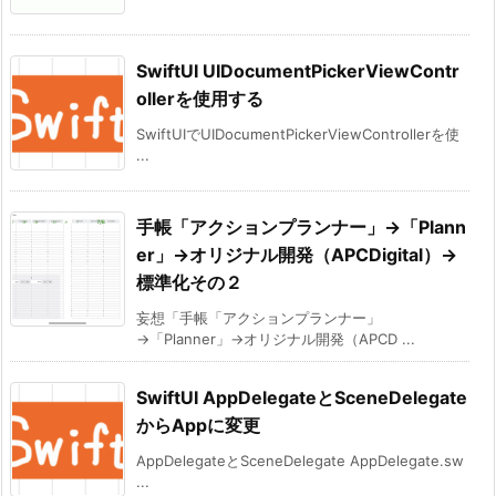
SwiftUI UIDocumentPickerViewContr
ollerを使用する
SwiftUIでUIDocumentPickerViewControllerを使
...
手帳「アクションプランナー」→「Plann
er」→オリジナル開発（APCDigital）→
標準化その２
妄想「手帳「アクションプランナー」
→「Planner」→オリジナル開発（APCD ...
SwiftUI AppDelegateとSceneDelegate
からAppに変更
AppDelegateとSceneDelegate AppDelegate.sw
...