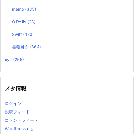
memo
(335)
O’Reilly
(28)
Swift
(420)
書籍目次
(664)
xyz
(256)
メタ情報
ログイン
投稿フィード
コメントフィード
WordPress.org