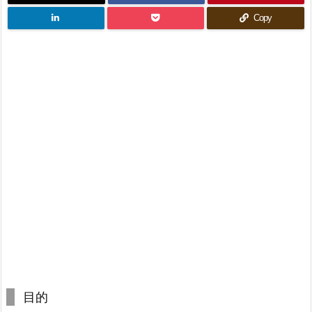
Copy
目的