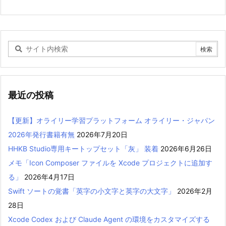
最近の投稿
【更新】オライリー学習プラットフォーム オライリー・ジャパン
2026年発行書籍有無
2026年7月20日
HHKB Studio専用キートップセット「灰」 装着
2026年6月26日
メモ「Icon Composer ファイルを Xcode プロジェクトに追加す
る」
2026年4月17日
Swift ソートの覚書「英字の小文字と英字の大文字」
2026年2月
28日
Xcode Codex および Claude Agent の環境をカスタマイズする