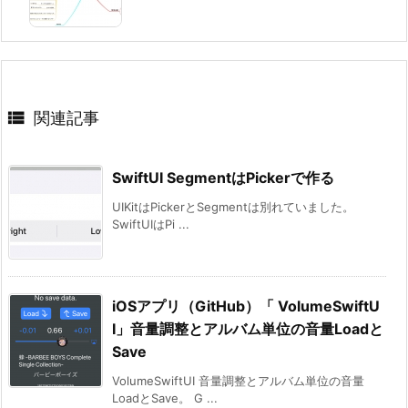

関連記事
SwiftUI SegmentはPickerで作る
UIKitはPickerとSegmentは別れていました。
SwiftUIはPi ...
iOSアプリ（GitHub）「 VolumeSwiftU
I」音量調整とアルバム単位の音量Loadと
Save
VolumeSwiftUI 音量調整とアルバム単位の音量
LoadとSave。 G ...