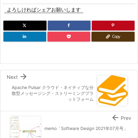
よろしければシェアお願いします
Copy

Next
Apache Pulsar クラウド・ネイティブな分
散型メッセージング・ストリーミングプラ
ットフォーム

Prev
memo「Software Design 2021年07月号」