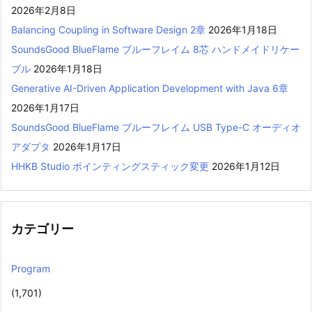
2026年2月8日
Balancing Coupling in Software Design 2章
2026年1月18日
SoundsGood BlueFlame ブルーフレイム 8芯 ハンドメイドリケー
ブル
2026年1月18日
Generative AI-Driven Application Development with Java 6章
2026年1月17日
SoundsGood BlueFlame ブルーフレイム USB Type-C オーディオ
アダプタ
2026年1月17日
HHKB Studio ポインティングスティック変更
2026年1月12日
カテゴリー
Program
(1,701)