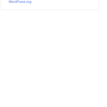
WordPress.org