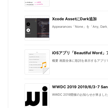
Xcode AssetにDark追加
Appearances「None」を「Any, Dark
iOSアプリ「Beautiful Wor
概要 画面全体に歌詞を表示するアプリで
WWDC 2019 2019/6/3-7 San
WWDC 2019開催のお知らせが来ました