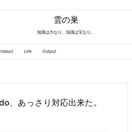
雲の巣
知識は力なり、知識は宝なり。
roduct
Link
Output
wでUndo、あっさり対応出来た。