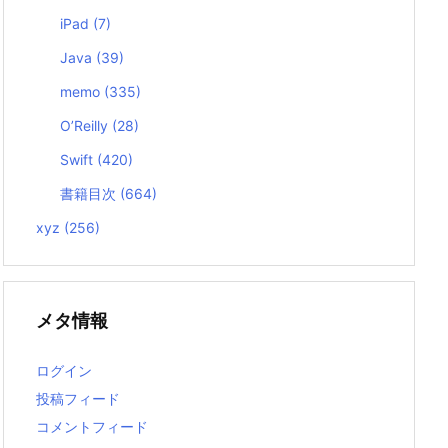
iPad
(7)
Java
(39)
memo
(335)
O’Reilly
(28)
Swift
(420)
書籍目次
(664)
xyz
(256)
メタ情報
ログイン
投稿フィード
コメントフィード