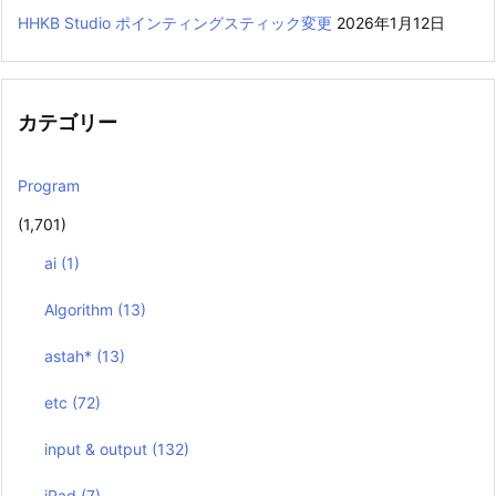
HHKB Studio ポインティングスティック変更
2026年1月12日
カテゴリー
Program
(1,701)
ai
(1)
Algorithm
(13)
astah*
(13)
etc
(72)
input & output
(132)
iPad
(7)