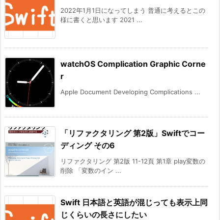
2022年1月1日になってしまう 普通に考えるとこの
様に書くと思います 2021 ...
watchOS Complication Graphic Corne
r
Apple Document Developing Complications ...
「リファクタリング 第2版」Swiftでコー
ディング その6
リファクタリング 第2版 11-12頁 第1章 play変数の
削除 「変数のイン ...
Swift 日本語と英語が混じっても表示上同
じくらいの長さにしたい