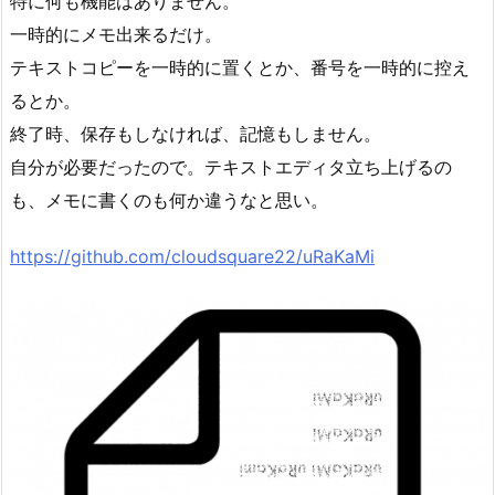
特に何も機能はありません。
一時的にメモ出来るだけ。
テキストコピーを一時的に置くとか、番号を一時的に控え
るとか。
終了時、保存もしなければ、記憶もしません。
自分が必要だったので。テキストエディタ立ち上げるの
も、メモに書くのも何か違うなと思い。
https://github.com/cloudsquare22/uRaKaMi