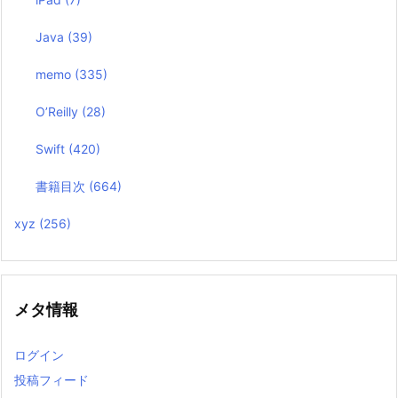
Java
(39)
memo
(335)
O’Reilly
(28)
Swift
(420)
書籍目次
(664)
xyz
(256)
メタ情報
ログイン
投稿フィード