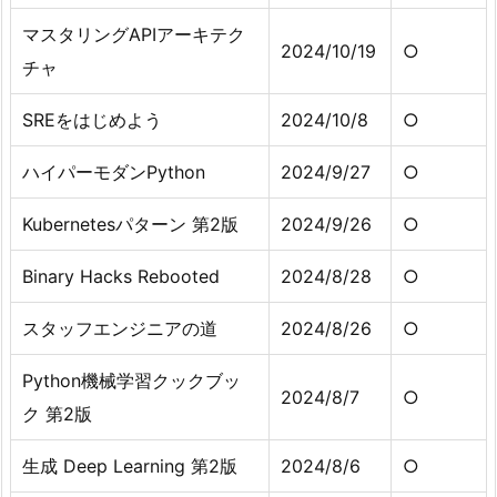
マスタリングAPIアーキテク
2024/10/19
○
チャ
SREをはじめよう
2024/10/8
○
ハイパーモダンPython
2024/9/27
○
Kubernetesパターン 第2版
2024/9/26
○
Binary Hacks Rebooted
2024/8/28
○
スタッフエンジニアの道
2024/8/26
○
Python機械学習クックブッ
2024/8/7
○
ク 第2版
生成 Deep Learning 第2版
2024/8/6
○