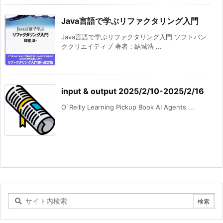
Java言語で学ぶリファクタリング入門
Java言語で学ぶリファクタリング入門 ソフトバン
ククリエイティブ 著者：結城浩 ...
input & output 2025/2/10-2025/2/16
O`Reilly Learning Pickup Book AI Agents ...