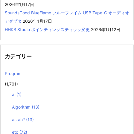
2026年1月17日
SoundsGood BlueFlame ブルーフレイム USB Type-C オーディオ
アダプタ
2026年1月17日
HHKB Studio ポインティングスティック変更
2026年1月12日
カテゴリー
Program
(1,701)
ai
(1)
Algorithm
(13)
astah*
(13)
etc
(72)