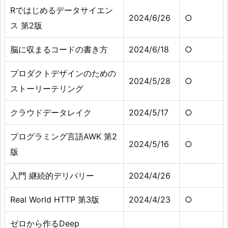
Rではじめるデータサイエン
2024/6/26
○
ス 第2版
脳に収まるコードの書き方
2024/6/18
○
プロダクトデザインのための
2024/5/28
○
ストーリーテリング
クラウドデータレイク
2024/5/17
○
プログラミング言語AWK 第2
2024/5/16
○
版
入門 継続的デリバリー
2024/4/26
Real World HTTP 第3版
2024/4/23
○
ゼロから作るDeep