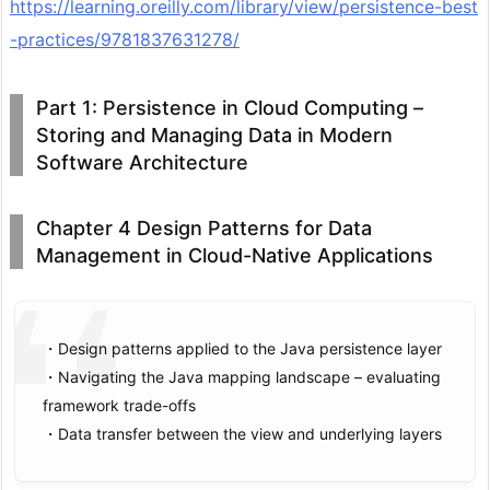
https://learning.oreilly.com/library/view/persistence-best
-practices/9781837631278/
Part 1: Persistence in Cloud Computing –
Storing and Managing Data in Modern
Software Architecture
Chapter 4 Design Patterns for Data
Management in Cloud-Native Applications
・Design patterns applied to the Java persistence layer
・Navigating the Java mapping landscape – evaluating
framework trade-offs
・Data transfer between the view and underlying layers