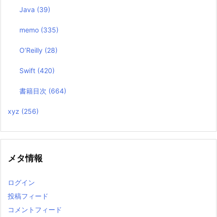
Java
(39)
memo
(335)
O’Reilly
(28)
Swift
(420)
書籍目次
(664)
xyz
(256)
メタ情報
ログイン
投稿フィード
コメントフィード