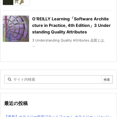
O’REILLY Learning「Software Archite
cture in Practice, 4th Edition」3 Under
standing Quality Attributes
3 Understanding Quality Attributes 品質とは、
...
最近の投稿
【更新】オライリー学習プラットフォーム オライリー・ジャパン