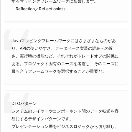
するマッピングフレームワークに影響します。
Reflection／Reflectionless
Javaマッピングフレームワークにはさまざまなものがあ
り、APIの使いやすさ、データベース実装の詳細への近
さ、実行時の機能など、それぞれがトレードオフの関係に
ある。プロジェクト固有のニーズを考慮し、そのニーズに
最も合うフレームワークを選択することが重要だ。
DTOパターン
システムのレイヤーやコンポーネント間のデータ転送を容
易にするデザインパターンです。
プレゼンテーション層をビジネスロジックから切り離し、