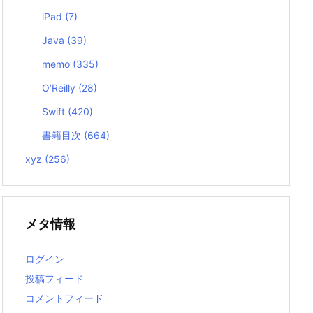
iPad
(7)
Java
(39)
memo
(335)
O’Reilly
(28)
Swift
(420)
書籍目次
(664)
xyz
(256)
メタ情報
ログイン
投稿フィード
コメントフィード