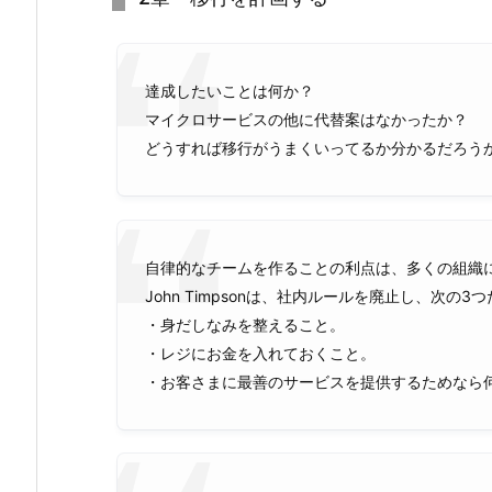
達成したいことは何か？
マイクロサービスの他に代替案はなかったか？
どうすれば移行がうまくいってるか分かるだろう
自律的なチームを作ることの利点は、多くの組織
John Timpsonは、社内ルールを廃止し、次
・身だしなみを整えること。
・レジにお金を入れておくこと。
・お客さまに最善のサービスを提供するためなら