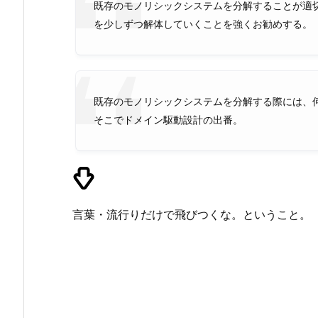
既存のモノリシックシステムを分解することが適
を少しずつ解体していくことを強くお勧めする。
既存のモノリシックシステムを分解する際には、
そこでドメイン駆動設計の出番。
言葉・流行りだけで飛びつくな。ということ。