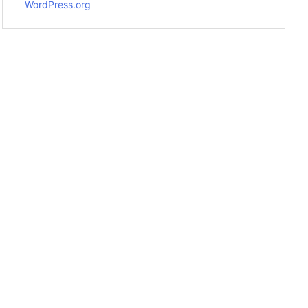
WordPress.org