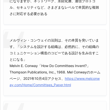
になりますが、ネットワーク、永続化層、通信プロトコ
ル、セキュリティなど、さまざまなレベルで本質的な複雑
さに対応する必要がある
メルヴィン・コンウェイの法則は、その本質を突いていま
す。「システムを設計する組織は、必然的に、その組織の
コミュニケーション構造のコピーである設計を生み出すこ
とになる」
Melvin E. Conway「How Do Committees Invent?」
Thompson Publications, Inc., 1968. Mel Conwayのホーム
ページ、2021年10月4日アクセス、
https://www.melconw
ay.com/Home/Committees_Paper.html