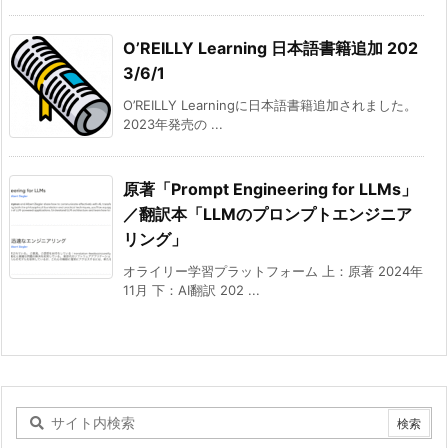
O’REILLY Learning 日本語書籍追加 202
3/6/1
O’REILLY Learningに日本語書籍追加されました。
2023年発売の ...
原著「Prompt Engineering for LLMs」
／翻訳本「LLMのプロンプトエンジニア
リング」
オライリー学習プラットフォーム 上：原著 2024年
11月 下：AI翻訳 202 ...