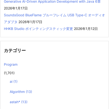
Generative AI-Driven Application Development with Java 6章
2026年1月17日
SoundsGood BlueFlame ブルーフレイム USB Type-C オーディオ
アダプタ
2026年1月17日
HHKB Studio ポインティングスティック変更
2026年1月12日
カテゴリー
Program
(1,701)
ai
(1)
Algorithm
(13)
astah*
(13)