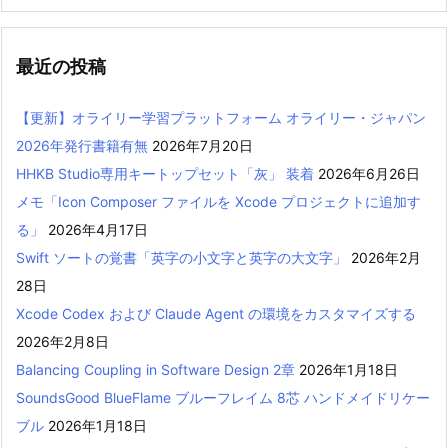
最近の投稿
【更新】オライリー学習プラットフォーム オライリー・ジャパン
2026年発行書籍有無
2026年7月20日
HHKB Studio専用キートップセット「灰」 装着
2026年6月26日
メモ「Icon Composer ファイルを Xcode プロジェクトに追加す
る」
2026年4月17日
Swift ソートの覚書「英字の小文字と英字の大文字」
2026年2月
28日
Xcode Codex および Claude Agent の環境をカスタマイズする
2026年2月8日
Balancing Coupling in Software Design 2章
2026年1月18日
SoundsGood BlueFlame ブルーフレイム 8芯 ハンドメイドリケー
ブル
2026年1月18日