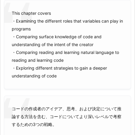
This chapter covers
・Examining the different roles that variables can play in
programs
・Comparing surface knowledge of code and
understanding of the intent of the creator
・Comparing reading and learning natural language to
reading and learning code
・Exploring different strategies to gain a deeper
understanding of code
コードの作成者のアイデア、思考、および決定について推
論する方法を含む、コードについてより深いレベルで考察
するための3つの戦略。