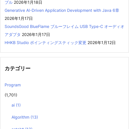
ブル
2026年1月18日
Generative AI-Driven Application Development with Java 6章
2026年1月17日
SoundsGood BlueFlame ブルーフレイム USB Type-C オーディオ
アダプタ
2026年1月17日
HHKB Studio ポインティングスティック変更
2026年1月12日
カテゴリー
Program
(1,701)
ai
(1)
Algorithm
(13)