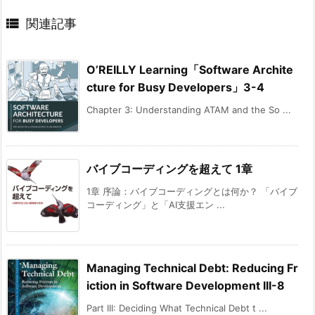

関連記事
O’REILLY Learning「Software Archite
cture for Busy Developers」3-4
Chapter 3: Understanding ATAM and the So ...
バイブコーディングを超えて 1章
1章 序論：バイブコーディングとは何か？ 「バイブ
コーディング」と「AI支援エン ...
Managing Technical Debt: Reducing Fr
iction in Software Development III-8
Part III: Deciding What Technical Debt t ...