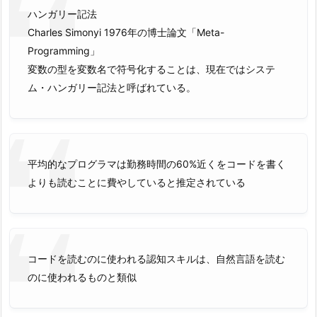
ハンガリー記法
Charles Simonyi 1976年の博士論文「Meta-
Programming」
変数の型を変数名で符号化することは、現在ではシステ
ム・ハンガリー記法と呼ばれている。
平均的なプログラマは勤務時間の60%近くをコードを書く
よりも読むことに費やしていると推定されている
コードを読むのに使われる認知スキルは、自然言語を読む
のに使われるものと類似