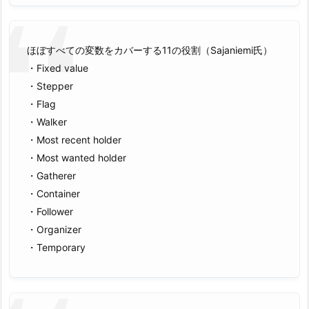
ほぼすべての変数をカバーする11の役割（Sajaniemi氏）
・Fixed value
・Stepper
・Flag
・Walker
・Most recent holder
・Most wanted holder
・Gatherer
・Container
・Follower
・Organizer
・Temporary