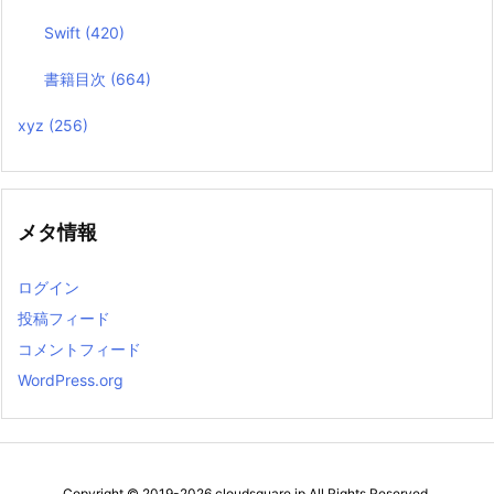
Swift
(420)
書籍目次
(664)
xyz
(256)
メタ情報
ログイン
投稿フィード
コメントフィード
WordPress.org
Copyright ©
2019
-2026
cloudsquare.jp
All Rights Reserved.