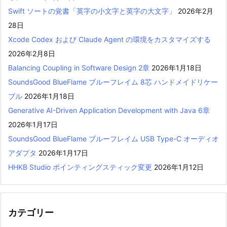
Swift ソートの覚書「英字の小文字と英字の大文字」
2026年2月
28日
Xcode Codex および Claude Agent の環境をカスタマイズする
2026年2月8日
Balancing Coupling in Software Design 2章
2026年1月18日
SoundsGood BlueFlame ブルーフレイム 8芯 ハンドメイドリケー
ブル
2026年1月18日
Generative AI-Driven Application Development with Java 6章
2026年1月17日
SoundsGood BlueFlame ブルーフレイム USB Type-C オーディオ
アダプタ
2026年1月17日
HHKB Studio ポインティングスティック変更
2026年1月12日
カテゴリー