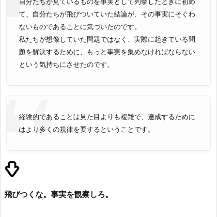
自分たちが見ているものを事実として列挙したときに初め
て、自分たちが飛びついていた結論が、その事実にそぐわ
ないものであることに気づいたのです。
私たちが想像していた問題ではなく、実際に起きている問
題を解決するために、もっと事実を集めなければならない
という気持ちにさせたのです。
経験的であることは見た目よりも複雑で、達成するために
はより多くの規律を要するということです。
飛びつくな。事実を観察しろ。