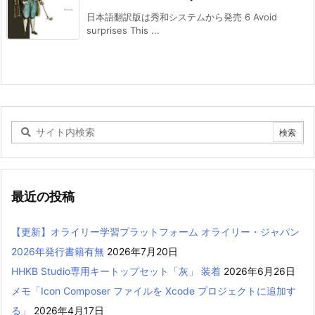
日本語翻訳版は秀和システムから発売 6 Avoid
surprises This ...
最近の投稿
【更新】オライリー学習プラットフォーム オライリー・ジャパン
2026年発行書籍有無
2026年7月20日
HHKB Studio専用キートップセット「灰」 装着
2026年6月26日
メモ「Icon Composer ファイルを Xcode プロジェクトに追加す
る」
2026年4月17日