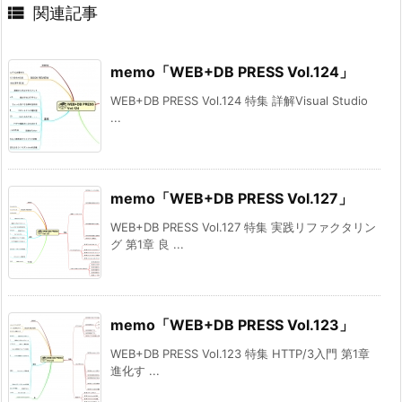

関連記事
memo「WEB+DB PRESS Vol.124」
WEB+DB PRESS Vol.124 特集 詳解Visual Studio
...
memo「WEB+DB PRESS Vol.127」
WEB+DB PRESS Vol.127 特集 実践リファクタリン
グ 第1章 良 ...
memo「WEB+DB PRESS Vol.123」
WEB+DB PRESS Vol.123 特集 HTTP/3入門 第1章
進化す ...