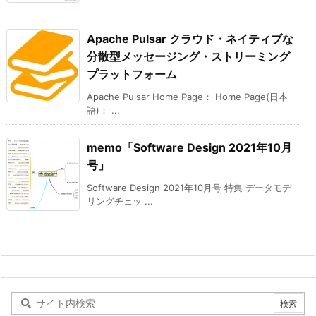
Apache Pulsar クラウド・ネイティブな
分散型メッセージング・ストリーミング
プラットフォーム
Apache Pulsar Home Page： Home Page(日本
語)： ...
memo「Software Design 2021年10月
号」
Software Design 2021年10月号 特集 データモデ
リングチェッ ...