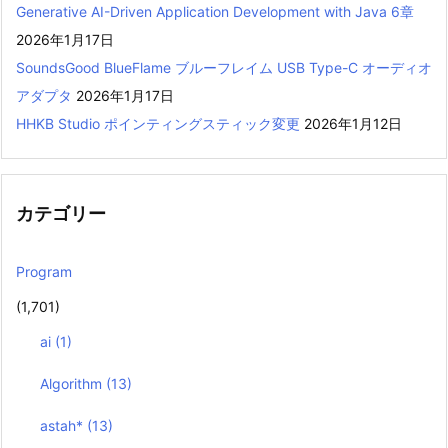
Generative AI-Driven Application Development with Java 6章
2026年1月17日
SoundsGood BlueFlame ブルーフレイム USB Type-C オーディオ
アダプタ
2026年1月17日
HHKB Studio ポインティングスティック変更
2026年1月12日
カテゴリー
Program
(1,701)
ai
(1)
Algorithm
(13)
astah*
(13)