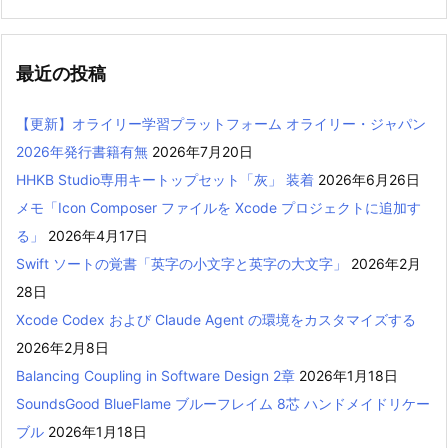
最近の投稿
【更新】オライリー学習プラットフォーム オライリー・ジャパン
2026年発行書籍有無
2026年7月20日
HHKB Studio専用キートップセット「灰」 装着
2026年6月26日
メモ「Icon Composer ファイルを Xcode プロジェクトに追加す
る」
2026年4月17日
Swift ソートの覚書「英字の小文字と英字の大文字」
2026年2月
28日
Xcode Codex および Claude Agent の環境をカスタマイズする
2026年2月8日
Balancing Coupling in Software Design 2章
2026年1月18日
SoundsGood BlueFlame ブルーフレイム 8芯 ハンドメイドリケー
ブル
2026年1月18日