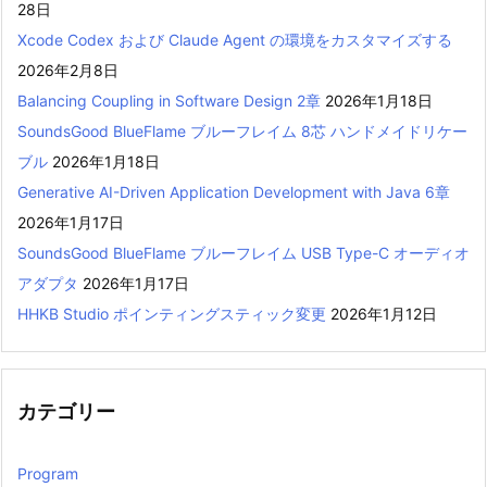
28日
Xcode Codex および Claude Agent の環境をカスタマイズする
2026年2月8日
Balancing Coupling in Software Design 2章
2026年1月18日
SoundsGood BlueFlame ブルーフレイム 8芯 ハンドメイドリケー
ブル
2026年1月18日
Generative AI-Driven Application Development with Java 6章
2026年1月17日
SoundsGood BlueFlame ブルーフレイム USB Type-C オーディオ
アダプタ
2026年1月17日
HHKB Studio ポインティングスティック変更
2026年1月12日
カテゴリー
Program