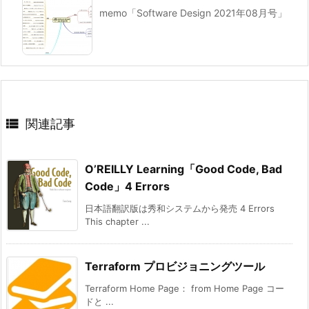
memo「Software Design 2021年08月号」

関連記事
O’REILLY Learning「Good Code, Bad
Code」4 Errors
日本語翻訳版は秀和システムから発売 4 Errors
This chapter ...
Terraform プロビジョニングツール
Terraform Home Page： from Home Page コー
ドと ...