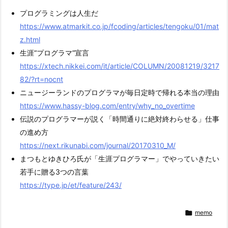
プログラミングは人生だ
https://www.atmarkit.co.jp/fcoding/articles/tengoku/01/mat
z.html
生涯“プログラマ”宣言
https://xtech.nikkei.com/it/article/COLUMN/20081219/3217
82/?rt=nocnt
ニュージーランドのプログラマが毎日定時で帰れる本当の理由
https://www.hassy-blog.com/entry/why_no_overtime
伝説のプログラマーが説く「時間通りに絶対終わらせる」仕事
の進め方
https://next.rikunabi.com/journal/20170310_M/
まつもとゆきひろ氏が「生涯プログラマー」でやっていきたい
若手に贈る3つの言葉
https://type.jp/et/feature/243/

memo