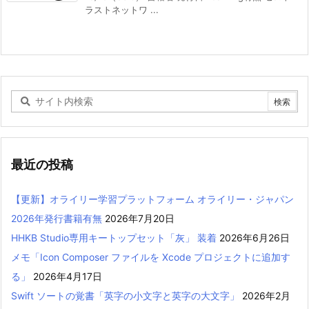
ラストネットワ ...
最近の投稿
【更新】オライリー学習プラットフォーム オライリー・ジャパン
2026年発行書籍有無
2026年7月20日
HHKB Studio専用キートップセット「灰」 装着
2026年6月26日
メモ「Icon Composer ファイルを Xcode プロジェクトに追加す
る」
2026年4月17日
Swift ソートの覚書「英字の小文字と英字の大文字」
2026年2月