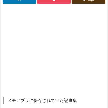
メモアプリに保存されていた記事集