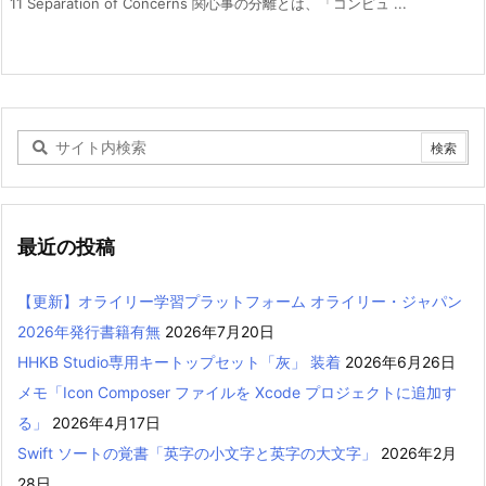
11 Separation of Concerns 関心事の分離とは、「コンピュ ...
最近の投稿
【更新】オライリー学習プラットフォーム オライリー・ジャパン
2026年発行書籍有無
2026年7月20日
HHKB Studio専用キートップセット「灰」 装着
2026年6月26日
メモ「Icon Composer ファイルを Xcode プロジェクトに追加す
る」
2026年4月17日
Swift ソートの覚書「英字の小文字と英字の大文字」
2026年2月
28日