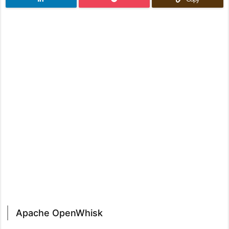
Apache OpenWhisk