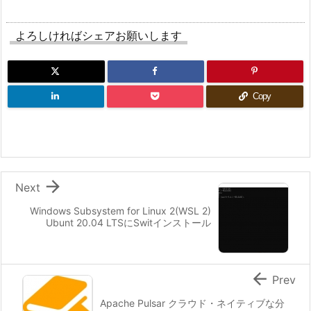
よろしければシェアお願いします
Copy

Next
Windows Subsystem for Linux 2(WSL 2)
Ubunt 20.04 LTSにSwitインストール

Prev
Apache Pulsar クラウド・ネイティブな分