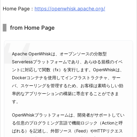
Home Page：
https://openwhisk.apache.org/
from Home Page
Apache OpenWhiskは、オープンソースの分散型
Serverlessプラットフォームであり、あらゆる規模のイベ
ントに対応して関数（fx）を実行します。OpenWhiskは、
Dockerコンテナを使用してインフラストラクチャ、サー
バ、スケーリングを管理するため、お客様は素晴らしい効
率的なアプリケーションの構築に専念することができま
す。
OpenWhiskプラットフォームは、開発者がサポートしてい
る任意のプログラミング言語で機能ロジック（Actionと呼
ばれる）を記述し、外部ソース（Feed）やHTTPリクエス