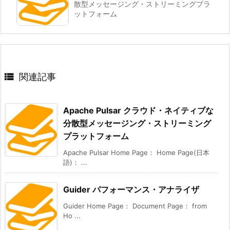
散型メッセージング・ストリーミングプラ
ットフォーム

関連記事
Apache Pulsar クラウド・ネイティブな
分散型メッセージング・ストリーミング
プラットフォーム
Apache Pulsar Home Page： Home Page(日本
語)： ...
Guider パフォーマンス・アナライザ
Guider Home Page： Document Page： from
Ho ...