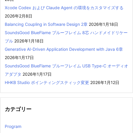
Xcode Codex および Claude Agent の環境をカスタマイズする
2026年2月8日
Balancing Coupling in Software Design 2章
2026年1月18日
SoundsGood BlueFlame ブルーフレイム 8芯 ハンドメイドリケー
ブル
2026年1月18日
Generative AI-Driven Application Development with Java 6章
2026年1月17日
SoundsGood BlueFlame ブルーフレイム USB Type-C オーディオ
アダプタ
2026年1月17日
HHKB Studio ポインティングスティック変更
2026年1月12日
カテゴリー
Program