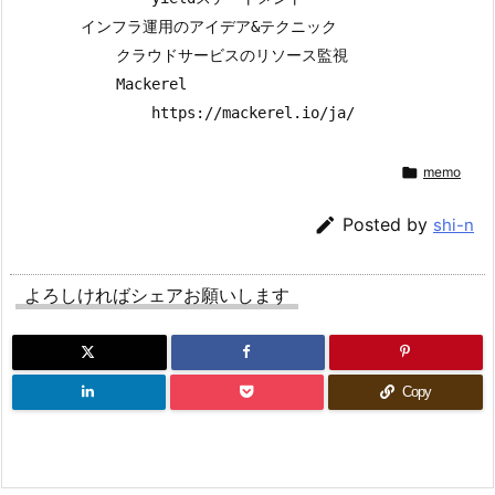
        インフラ運用のアイデア&テクニック

            クラウドサービスのリソース監視

            Mackerel


memo

Posted by
shi-n
よろしければシェアお願いします
Copy