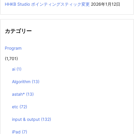
HHKB Studio ポインティングスティック変更
2026年1月12日
カテゴリー
Program
(1,701)
ai
(1)
Algorithm
(13)
astah*
(13)
etc
(72)
input & output
(132)
iPad
(7)