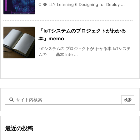
O'REILLY Learning 6 Designing for Deploy ...
「IoTシステムのプロジェクトがわかる
本」memo
IoTシステムの プロジェクトが わかる本 IoTシステ
ムの 基本 Inte ...
最近の投稿