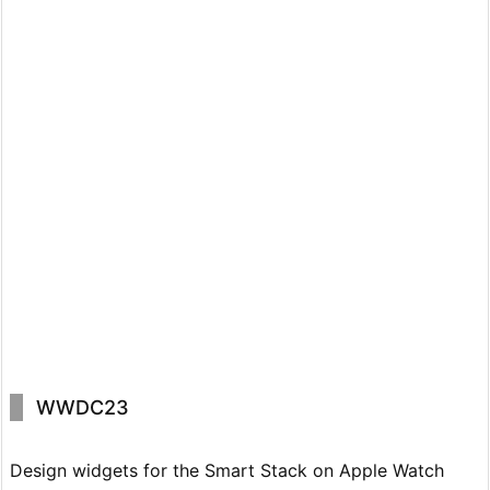
WWDC23
Design widgets for the Smart Stack on Apple Watch