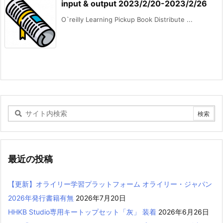
input & output 2023/2/20-2023/2/26
O`reilly Learning Pickup Book Distribute ...
最近の投稿
【更新】オライリー学習プラットフォーム オライリー・ジャパン
2026年発行書籍有無
2026年7月20日
HHKB Studio専用キートップセット「灰」 装着
2026年6月26日