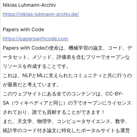
Niklas Luhmann-Archiv
https://niklas-luhmann-archiv.de/
Papers with Code
https://paperswithcode.com
Papers with Codeの使命は、機械学習の論文、コード、デ
ータセット、メソッド、評価表を含むフリーでオープンな
リソースを作成することです。
これは、NLPとMLに支えられたコミュニティと共に行うの
が最善だと考えています。
このウェブサイトにある全てのコンテンツは、CC-BY-
SA（ウィキペディアと同じ）の下でオープンにライセンス
されており、誰でも貢献することができます！
また、天文学、物理学、コンピュータサイエンス、数学、
統計学のコード付き論文に特化したポータルサイトも運営