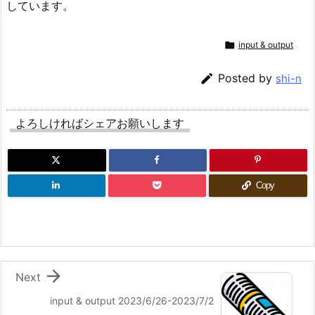
しています。

input & output

Posted by
shi-n
よろしければシェアお願いします
Copy

Next
input & output 2023/6/26-2023/7/2