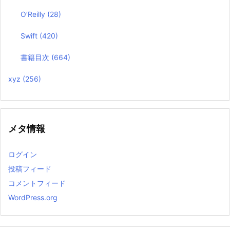
O’Reilly
(28)
Swift
(420)
書籍目次
(664)
xyz
(256)
メタ情報
ログイン
投稿フィード
コメントフィード
WordPress.org