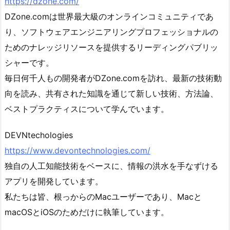
https://dzone.com/
DZone.comは世界最大級のオンラインコミュニティであ
り、ソフトウェアエンジニアリングプロフェッショナルの
ためのナレッジリソースを提供するリーディングパブリッ
シャーです。
毎日何千人もの開発者がDZone.comを訪れ、最新の技術動
向を読み、共有された知識を通じて新しい技術、方法論、
ベストプラクティスについて学んでいます。
DEVNtechologies
https://www.devontechnologies.com/
独自の人工知能技術をベースに、情報の洪水を手なずける
アプリを開発しています。
私たちは皆、根っからのMacユーザーであり、Macと
macOSとiOSのためだけに執筆しています。