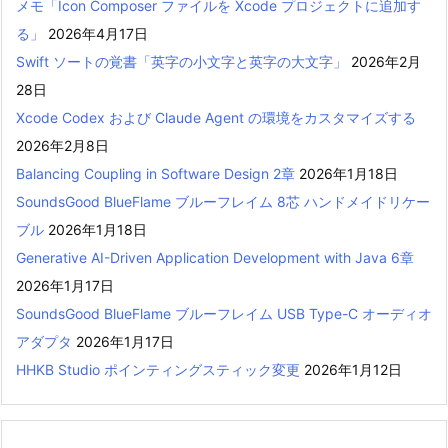
メモ「Icon Composer ファイルを Xcode プロジェクトに追加す
る」
2026年4月17日
Swift ソートの覚書「英字の小文字と英字の大文字」
2026年2月
28日
Xcode Codex および Claude Agent の環境をカスタマイズする
2026年2月8日
Balancing Coupling in Software Design 2章
2026年1月18日
SoundsGood BlueFlame ブルーフレイム 8芯 ハンドメイドリケー
ブル
2026年1月18日
Generative AI-Driven Application Development with Java 6章
2026年1月17日
SoundsGood BlueFlame ブルーフレイム USB Type-C オーディオ
アダプタ
2026年1月17日
HHKB Studio ポインティングスティック変更
2026年1月12日