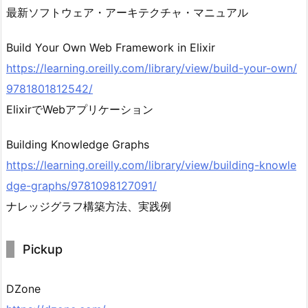
最新ソフトウェア・アーキテクチャ・マニュアル
Build Your Own Web Framework in Elixir
https://learning.oreilly.com/library/view/build-your-own/
9781801812542/
ElixirでWebアプリケーション
Building Knowledge Graphs
https://learning.oreilly.com/library/view/building-knowle
dge-graphs/9781098127091/
ナレッジグラフ構築方法、実践例
Pickup
DZone