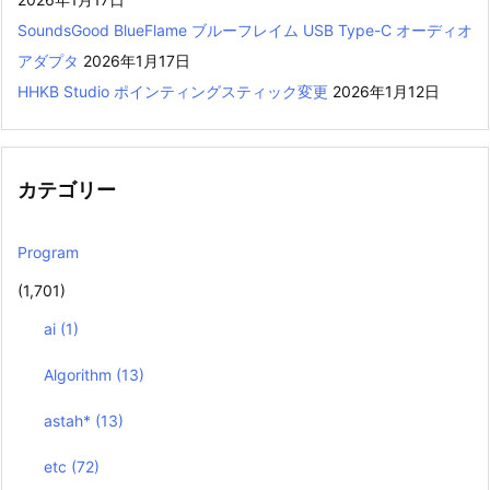
SoundsGood BlueFlame ブルーフレイム USB Type-C オーディオ
アダプタ
2026年1月17日
HHKB Studio ポインティングスティック変更
2026年1月12日
カテゴリー
Program
(1,701)
ai
(1)
Algorithm
(13)
astah*
(13)
etc
(72)