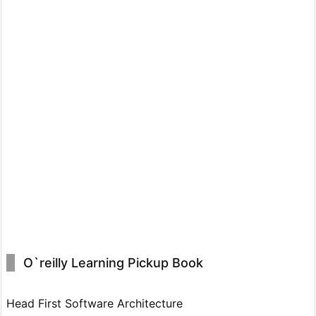
O`reilly Learning Pickup Book
Head First Software Architecture