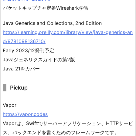
パケットキャプチャ定番Wireshark学習
Java Generics and Collections, 2nd Edition
https://learning.oreilly.com/library/view/java-generics-an
d/9781098136710/
Early 2023/12発刊予定
Javaジェネリクスガイドの第2版
Java 21をカバー
Pickup
Vapor
https://vapor.codes
Vaporは、Swiftでサーバーアプリケーション、HTTPサービ
ス、バックエンドを書くためのフレームワークです。