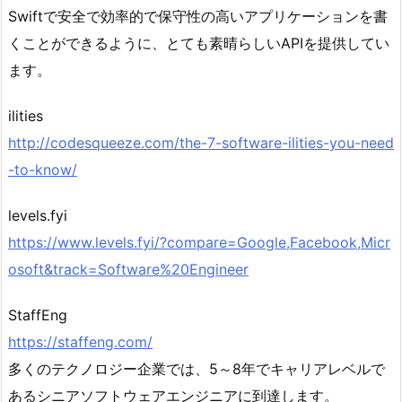
Swiftで安全で効率的で保守性の高いアプリケーションを書
くことができるように、とても素晴らしいAPIを提供してい
ます。
ilities
http://codesqueeze.com/the-7-software-ilities-you-need
-to-know/
levels.fyi
https://www.levels.fyi/?compare=Google,Facebook,Micr
osoft&track=Software%20Engineer
StaffEng
https://staffeng.com/
多くのテクノロジー企業では、5～8年でキャリアレベルで
あるシニアソフトウェアエンジニアに到達します。