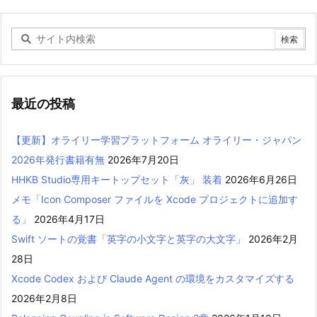
最近の投稿
【更新】オライリー学習プラットフォーム オライリー・ジャパン
2026年発行書籍有無
2026年7月20日
HHKB Studio専用キートップセット「灰」 装着
2026年6月26日
メモ「Icon Composer ファイルを Xcode プロジェクトに追加す
る」
2026年4月17日
Swift ソートの覚書「英字の小文字と英字の大文字」
2026年2月
28日
Xcode Codex および Claude Agent の環境をカスタマイズする
2026年2月8日