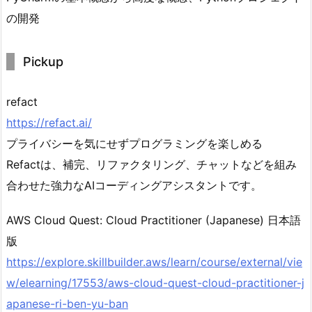
の開発
Pickup
refact
https://refact.ai/
プライバシーを気にせずプログラミングを楽しめる
Refactは、補完、リファクタリング、チャットなどを組み
合わせた強力なAIコーディングアシスタントです。
AWS Cloud Quest: Cloud Practitioner (Japanese) 日本語
版
https://explore.skillbuilder.aws/learn/course/external/vie
w/elearning/17553/aws-cloud-quest-cloud-practitioner-j
apanese-ri-ben-yu-ban