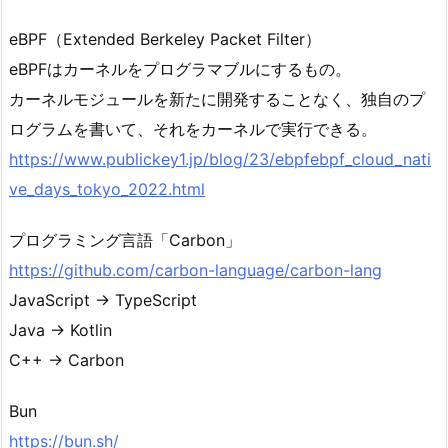
eBPF（Extended Berkeley Packet Filter）
eBPFはカーネルをプログラマブルにするもの。
カーネルモジュールを新たに開発することなく、独自のプ
ログラムを書いて、それをカーネルで実行できる。
https://www.publickey1.jp/blog/23/ebpfebpf_cloud_nati
ve_days_tokyo_2022.html
プログラミング言語「Carbon」
https://github.com/carbon-language/carbon-lang
JavaScript → TypeScript
Java → Kotlin
C++ → Carbon
Bun
https://bun.sh/