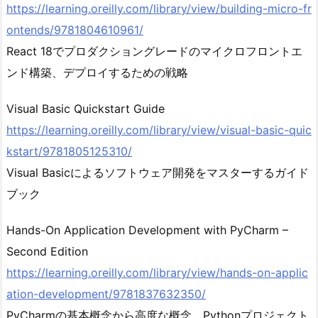
https://learning.oreilly.com/library/view/building-micro-fr
ontends/9781804610961/
React 18でプロダクショングレードのマイクロフロントエ
ンド構築、デプロイするための戦略
Visual Basic Quickstart Guide
https://learning.oreilly.com/library/view/visual-basic-quic
kstart/9781805125310/
Visual Basicによるソフトウェア開発をマスターするガイド
ブック
Hands-On Application Development with PyCharm –
Second Edition
https://learning.oreilly.com/library/view/hands-on-applic
ation-development/9781837632350/
PyCharmの基本概念から高度な概念、Pythonプロジェクト