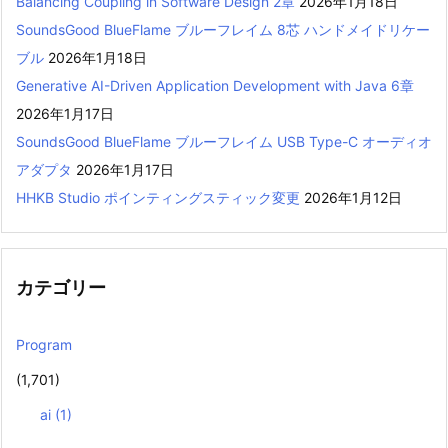
Balancing Coupling in Software Design 2章
2026年1月18日
SoundsGood BlueFlame ブルーフレイム 8芯 ハンドメイドリケー
ブル
2026年1月18日
Generative AI-Driven Application Development with Java 6章
2026年1月17日
SoundsGood BlueFlame ブルーフレイム USB Type-C オーディオ
アダプタ
2026年1月17日
HHKB Studio ポインティングスティック変更
2026年1月12日
カテゴリー
Program
(1,701)
ai
(1)