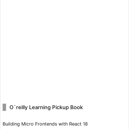
O`reilly Learning Pickup Book
Building Micro Frontends with React 18