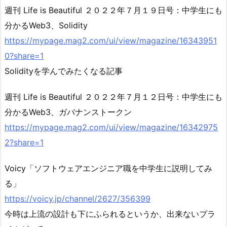
週刊 Life is Beautiful ２０２２年７月１９日号：中学生にも
分かるWeb3、Solidity
https://mypage.mag2.com/ui/view/magazine/16343951
0?share=1
Solidityを学んでみたくなる記事
週刊 Life is Beautiful ２０２２年７月１２日号：中学生にも
分かるWeb3、ガバナンストークン
https://mypage.mag2.com/ui/view/magazine/16342975
2?share=1
Voicy「ソフトウェアエンジニア職を中学生に説明してみ
る」
https://voicy.jp/channel/2627/356399
今時は上流の設計も下にふられるというか、出来ないプラ