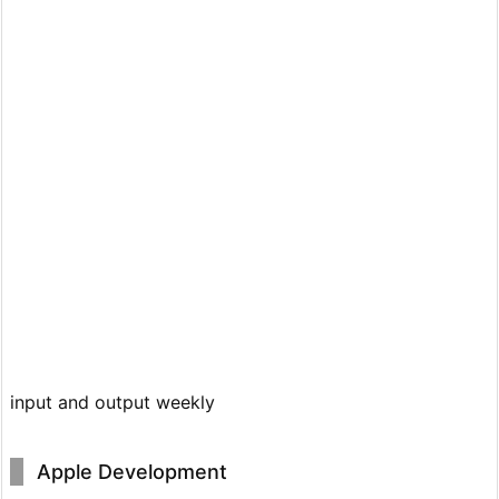
input and output weekly
Apple Development