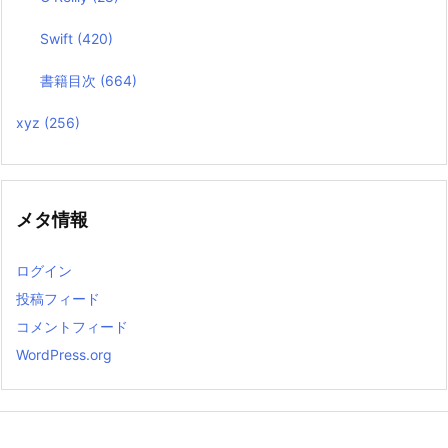
Swift
(420)
書籍目次
(664)
xyz
(256)
メタ情報
ログイン
投稿フィード
コメントフィード
WordPress.org