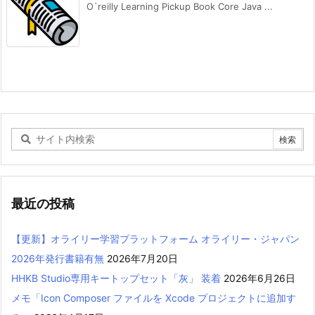
O`reilly Learning Pickup Book Core Java ...
最近の投稿
【更新】オライリー学習プラットフォーム オライリー・ジャパン
2026年発行書籍有無
2026年7月20日
HHKB Studio専用キートップセット「灰」 装着
2026年6月26日
メモ「Icon Composer ファイルを Xcode プロジェクトに追加す