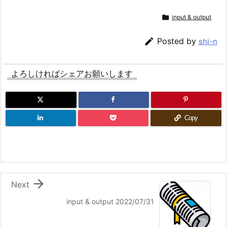

input & output

Posted by
shi-n
よろしければシェアお願いします
Copy

Next
input & output 2022/07/31