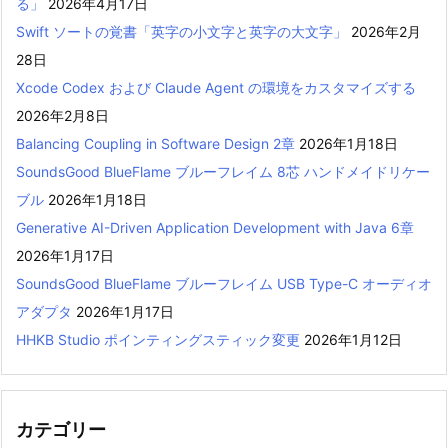
る」
2026年4月17日
Swift ソートの覚書「英字の小文字と英字の大文字」
2026年2月
28日
Xcode Codex および Claude Agent の環境をカスタマイズする
2026年2月8日
Balancing Coupling in Software Design 2章
2026年1月18日
SoundsGood BlueFlame ブルーフレイム 8芯 ハンドメイドリケー
ブル
2026年1月18日
Generative AI-Driven Application Development with Java 6章
2026年1月17日
SoundsGood BlueFlame ブルーフレイム USB Type-C オーディオ
アダプタ
2026年1月17日
HHKB Studio ポインティングスティック変更
2026年1月12日
カテゴリー