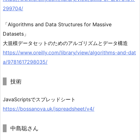
299704/
「Algorithms and Data Structures for Massive
Datasets」
大規模データセットのためのアルゴリズムとデータ構造
https://www.oreilly.com/library/view/algorithms-and-dat
a/9781617298035/
技術
JavaScriptsでスプレッドシート
https://bossanova.uk/jspreadsheet/v4/
中島聡さん