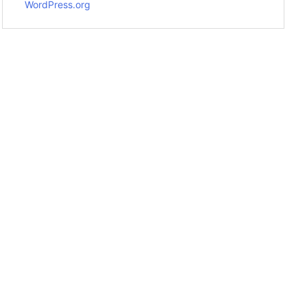
WordPress.org