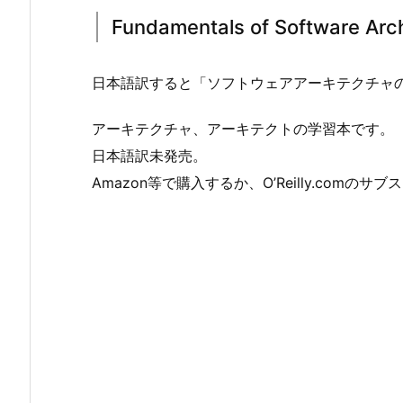
Fundamentals of Software Arch
日本語訳すると「ソフトウェアアーキテクチャ
アーキテクチャ、アーキテクトの学習本です。
日本語訳未発売。
Amazon等で購入するか、O’Reilly.comの