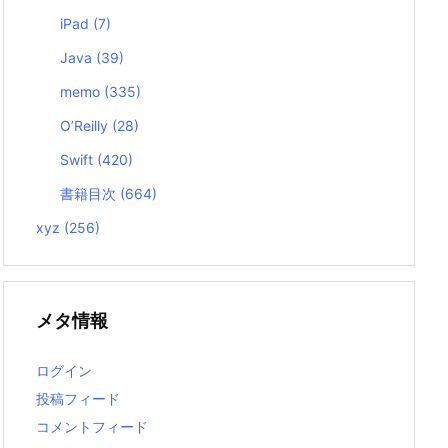
iPad
(7)
Java
(39)
memo
(335)
O’Reilly
(28)
Swift
(420)
書籍目次
(664)
xyz
(256)
メタ情報
ログイン
投稿フィード
コメントフィード