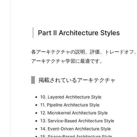
Part II Architecture Styles
各アーキテクチャの説明、評価、トレードオフ
アーキテクチャ学習に最適です。
掲載されているアーキテクチャ
10. Layered Architecture Style
11. Pipeline Architecture Style
12. Microkernel Architecture Style
13. Service-Based Architecture Style
14. Event-Driven Architecture Style
15. Space-Based Architecture Style