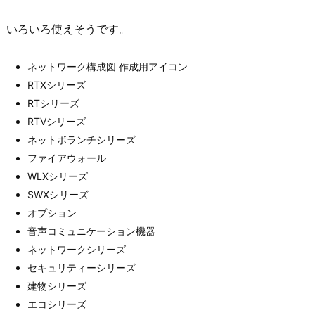
いろいろ使えそうです。
ネットワーク構成図 作成用アイコン
RTXシリーズ
RTシリーズ
RTVシリーズ
ネットボランチシリーズ
ファイアウォール
WLXシリーズ
SWXシリーズ
オプション
音声コミュニケーション機器
ネットワークシリーズ
セキュリティーシリーズ
建物シリーズ
エコシリーズ