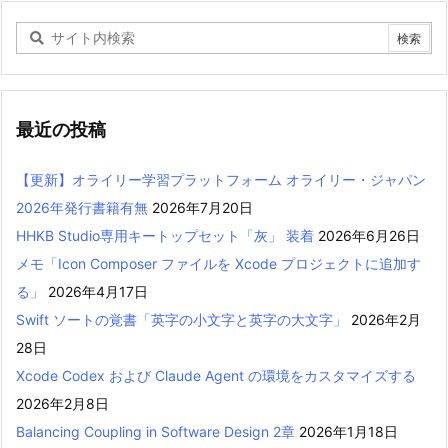
最近の投稿
【更新】オライリー学習プラットフォーム オライリー・ジャパン
2026年発行書籍有無
2026年7月20日
HHKB Studio専用キートップセット「灰」 装着
2026年6月26日
メモ「Icon Composer ファイルを Xcode プロジェクトに追加す
る」
2026年4月17日
Swift ソートの覚書「英字の小文字と英字の大文字」
2026年2月
28日
Xcode Codex および Claude Agent の環境をカスタマイズする
2026年2月8日
Balancing Coupling in Software Design 2章
2026年1月18日