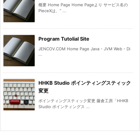
概要 Home Page Home Pageより サービス名の
PieceXは、” ...
Program Tutolial Site
JENCOV.COM Home Page Java - JVM Web - Di
...
HHKB Studio ポインティングスティック
変更
ポインティングスティック変更 藤倉工房「HHKB
Studio ポインティングス ...