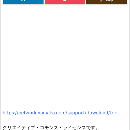
https://network.yamaha.com/support/download/tool
クリエイティブ・コモンズ・ライセンスです。