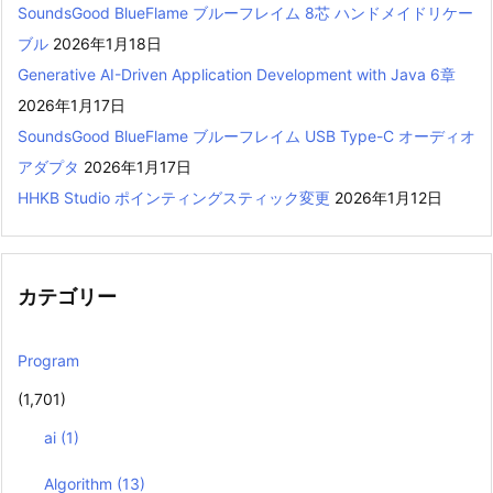
SoundsGood BlueFlame ブルーフレイム 8芯 ハンドメイドリケー
ブル
2026年1月18日
Generative AI-Driven Application Development with Java 6章
2026年1月17日
SoundsGood BlueFlame ブルーフレイム USB Type-C オーディオ
アダプタ
2026年1月17日
HHKB Studio ポインティングスティック変更
2026年1月12日
カテゴリー
Program
(1,701)
ai
(1)
Algorithm
(13)