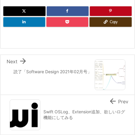
Copy

Next
読了「Software Design 2021年02月号」

Prev
Swift OSLog、Extension追加、欲しいログ
機能にしてみる