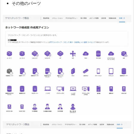
その他のパーツ