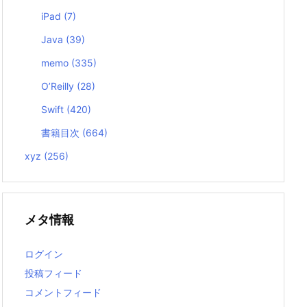
iPad
(7)
Java
(39)
memo
(335)
O’Reilly
(28)
Swift
(420)
書籍目次
(664)
xyz
(256)
メタ情報
ログイン
投稿フィード
コメントフィード