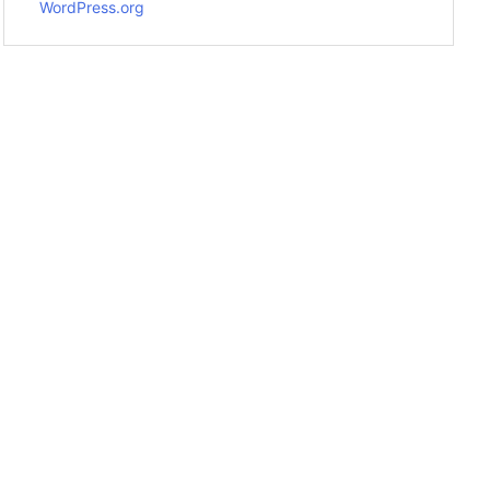
WordPress.org