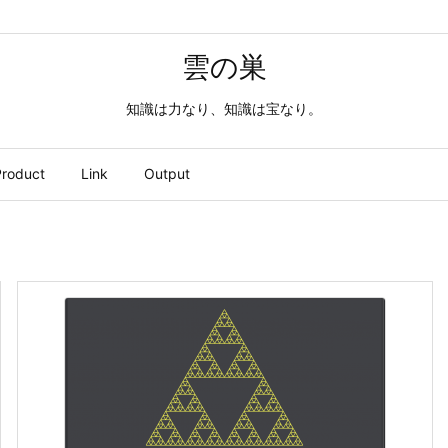
雲の巣
知識は力なり、知識は宝なり。
roduct
Link
Output