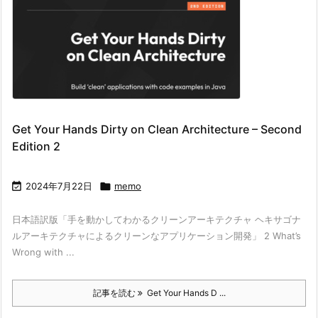
Get Your Hands Dirty on Clean Architecture – Second
Edition 2

2024年7月22日

memo
日本語訳版「手を動かしてわかるクリーンアーキテクチャ ヘキサゴナ
ルアーキテクチャによるクリーンなアプリケーション開発」 2 What’s
Wrong with ...
記事を読む
Get Your Hands D ...