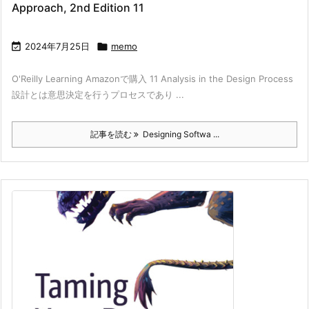
Approach, 2nd Edition 11

2024年7月25日

memo
O'Reilly Learning Amazonで購入 11 Analysis in the Design Process
設計とは意思決定を行うプロセスであり ...
記事を読む
Designing Softwa ...