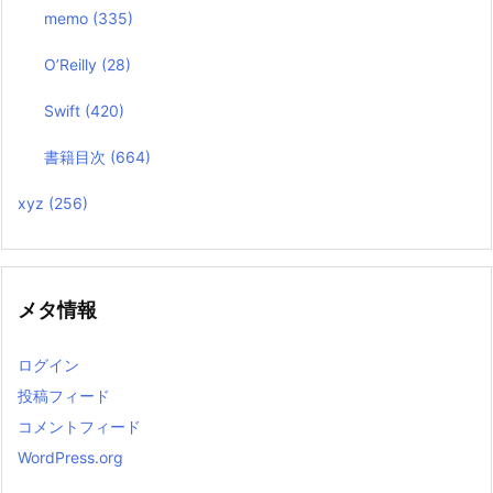
memo
(335)
O’Reilly
(28)
Swift
(420)
書籍目次
(664)
xyz
(256)
メタ情報
ログイン
投稿フィード
コメントフィード
WordPress.org