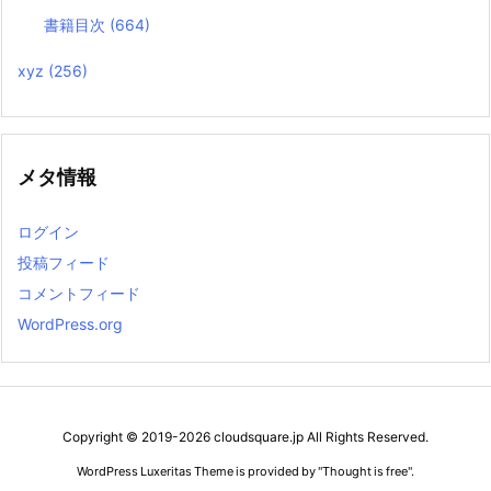
書籍目次
(664)
xyz
(256)
メタ情報
ログイン
投稿フィード
コメントフィード
WordPress.org
Copyright ©
2019
-2026
cloudsquare.jp
All Rights Reserved.
WordPress Luxeritas Theme is provided by "
Thought is free
".