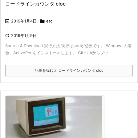
コードラインカウンタ cloc

2019年1月4日

etc

2019年1月9日
Source & Download 実行方法 実行はperlが必要です。 Windowsの場
合、ActivePerlをインストールします。 GitHUbからダウ ...
記事を読む
コードラインカウンタ cloc