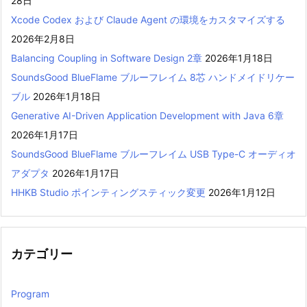
28日
Xcode Codex および Claude Agent の環境をカスタマイズする
2026年2月8日
Balancing Coupling in Software Design 2章
2026年1月18日
SoundsGood BlueFlame ブルーフレイム 8芯 ハンドメイドリケー
ブル
2026年1月18日
Generative AI-Driven Application Development with Java 6章
2026年1月17日
SoundsGood BlueFlame ブルーフレイム USB Type-C オーディオ
アダプタ
2026年1月17日
HHKB Studio ポインティングスティック変更
2026年1月12日
カテゴリー
Program