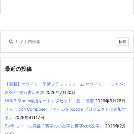
最近の投稿
【更新】オライリー学習プラットフォーム オライリー・ジャパン
2026年発行書籍有無
2026年7月20日
HHKB Studio専用キートップセット「灰」 装着
2026年6月26日
メモ「Icon Composer ファイルを Xcode プロジェクトに追加す
る」
2026年4月17日
Swift ソートの覚書「英字の小文字と英字の大文字」
2026年2月